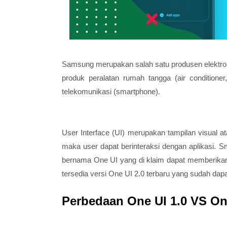
Samsung merupakan salah satu produsen elektroni
produk peralatan rumah tangga (air conditioner,
telekomunikasi (smartphone).
User Interface (UI) merupakan tampilan visual 
maka user dapat berinteraksi dengan aplikasi. 
bernama One UI yang di klaim dapat memberikan 
tersedia versi One UI 2.0 terbaru yang sudah dapa
Perbedaan One UI 1.0 VS On