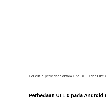
Berikut ini perbedaan antara One UI 1.0 dan One U
Perbedaan UI 1.0 pada Android 