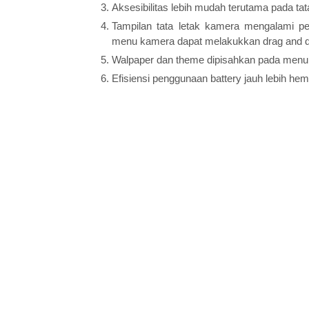
Aksesibilitas lebih mudah terutama pada tat
Tampilan tata letak kamera mengalami pe
menu kamera dapat melakukkan drag and d
Walpaper dan theme dipisahkan pada menu 
Efisiensi penggunaan battery jauh lebih he