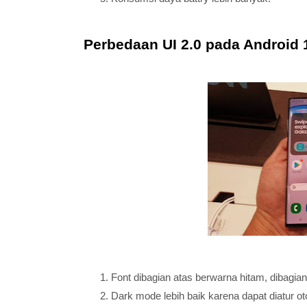
Perbedaan UI 2.0 pada Android 
Font dibagian atas berwarna hitam, dibagia
Dark mode lebih baik karena dapat diatur o