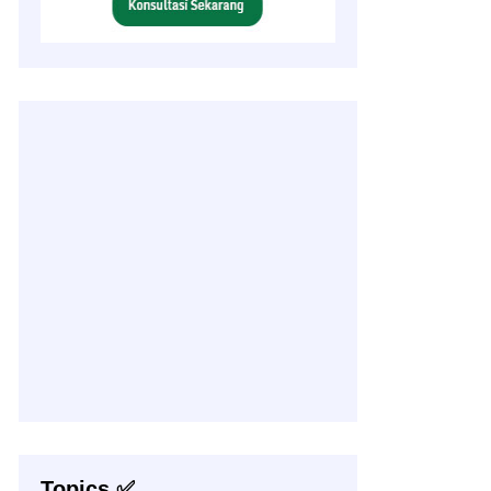
Topics ✅