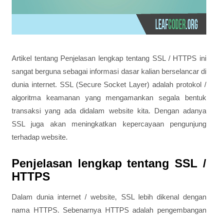
Artikel tentang Penjelasan lengkap tentang SSL / HTTPS ini
sangat berguna sebagai informasi dasar kalian berselancar di
dunia internet. SSL (Secure Socket Layer) adalah protokol /
algoritma keamanan yang mengamankan segala bentuk
transaksi yang ada didalam website kita. Dengan adanya
SSL juga akan meningkatkan kepercayaan pengunjung
terhadap website.
Penjelasan lengkap tentang SSL /
HTTPS
Dalam dunia internet / website, SSL lebih dikenal dengan
nama HTTPS. Sebenarnya HTTPS adalah pengembangan