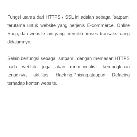
Fungsi utama dari HTTPS / SSL ini adalah sebagai 'satpam'
terutama untuk website yang berjenis E-commerce, Online
Shop, dan website lain yang memiliki proses transaksi uang
didalamnya.
Selain berfungsi sebagai 'satpam', dengan memasan HTTPS
pada website juga akan meminimalisir kemungkinan
terjadinya aktifitas Hacking,Phising,ataupun Defacing
terhadap konten website.