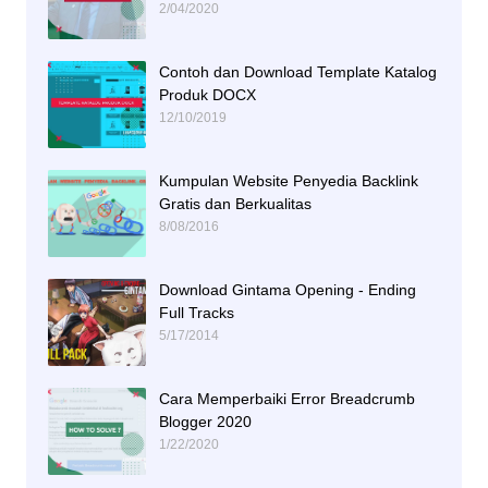
2/04/2020
Contoh dan Download Template Katalog
Produk DOCX
12/10/2019
Kumpulan Website Penyedia Backlink
Gratis dan Berkualitas
8/08/2016
Download Gintama Opening - Ending
Full Tracks
5/17/2014
Cara Memperbaiki Error Breadcrumb
Blogger 2020
1/22/2020