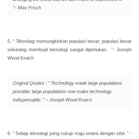
”– Max Frisch
5. “ Teknologi memungkinkan populasi besar; populasi besar
sekarang membuat teknologi sangat diperlukan. "- Joseph
Wood Krutch
Original Quotes : “ Technology made large populations
possible; large populations now make technology
indispensable. ” – Joseph Wood Krutch
6. " Setiap teknologi yang cukup maju setara dengan sihir. " -