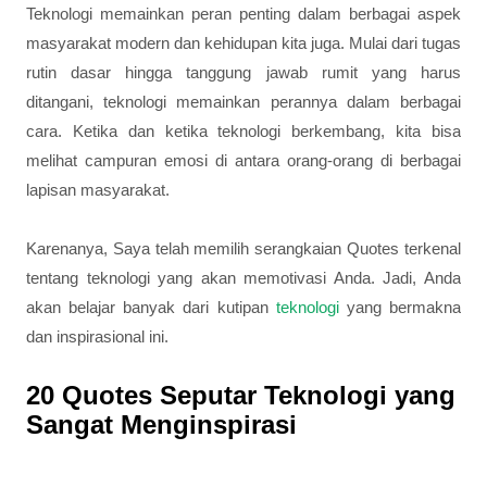
Teknologi memainkan peran penting dalam berbagai aspek
masyarakat modern dan kehidupan kita juga. Mulai dari tugas
rutin dasar hingga tanggung jawab rumit yang harus
ditangani, teknologi memainkan perannya dalam berbagai
cara. Ketika dan ketika teknologi berkembang, kita bisa
melihat campuran emosi di antara orang-orang di berbagai
lapisan masyarakat.
Karenanya, Saya telah memilih serangkaian Quotes terkenal
tentang teknologi yang akan memotivasi Anda. Jadi, Anda
akan belajar banyak dari kutipan
teknologi
yang bermakna
dan inspirasional ini.
20 Quotes Seputar Teknologi yang
Sangat Menginspirasi