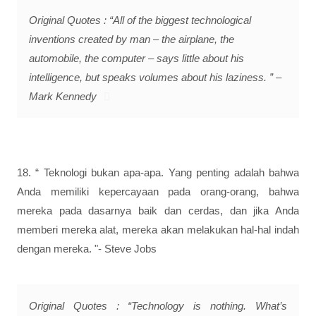
Original Quotes : “All of the biggest technological
inventions created by man – the airplane, the
automobile, the computer – says little about his
intelligence, but speaks volumes about his laziness. ” –
Mark Kennedy
18. “ Teknologi bukan apa-apa. Yang penting adalah bahwa
Anda memiliki kepercayaan pada orang-orang, bahwa
mereka pada dasarnya baik dan cerdas, dan jika Anda
memberi mereka alat, mereka akan melakukan hal-hal indah
dengan mereka. "- Steve Jobs
Original Quotes : “Technology is nothing. What’s