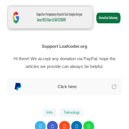
Support Leafcoder.org
Hi there! We accept any donation via PayPal, hope the
articles we provide can always be helpful.
Click here
Info
Teknologi