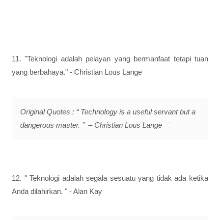
11. "Teknologi adalah pelayan yang bermanfaat tetapi tuan
yang berbahaya." - Christian Lous Lange
Original Quotes : “ Technology is a useful servant but a
dangerous master. ” – Christian Lous Lange
12. " Teknologi adalah segala sesuatu yang tidak ada ketika
Anda dilahirkan. " - Alan Kay