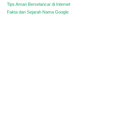
Tips Aman Berselancar di Internet
Fakta dan Sejarah Nama Google