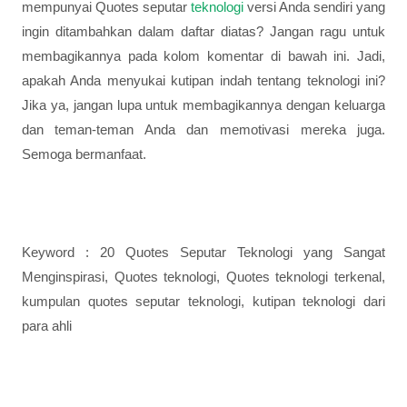
mempunyai Quotes seputar
teknologi
versi Anda sendiri yang
ingin ditambahkan dalam daftar diatas? Jangan ragu untuk
membagikannya pada kolom komentar di bawah ini. Jadi,
apakah Anda menyukai kutipan indah tentang teknologi ini?
Jika ya, jangan lupa untuk membagikannya dengan keluarga
dan teman-teman Anda dan memotivasi mereka juga.
Semoga bermanfaat.
Keyword : 20 Quotes Seputar Teknologi yang Sangat
Menginspirasi, Quotes teknologi, Quotes teknologi terkenal,
kumpulan quotes seputar teknologi, kutipan teknologi dari
para ahli