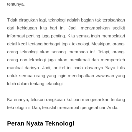
tentunya.
Tidak diragukan lagi, teknologi adalah bagian tak terpisahkan
dari kehidupan kita hari ini. Jadi, menambahkan sedikit
informasi penting juga penting. Kita semua ingin mempelajari
detail kecil tentang berbagai topik teknologi. Meskipun, orang-
orang teknologi akan senang membaca ini! Tetapi, orang-
orang non-teknologi juga akan menikmati dan memperoleh
manfaat darinya. Jadi, artikel ini pada dasarnya Saya tulis
untuk semua orang yang ingin mendapatkan wawasan yang
lebih dalam tentang teknologi.
Karenanya, telusuri rangkaian kutipan mengesankan tentang
teknologi ini. Dan, teruslah menambah pengetahuan Anda.
Peran Nyata Teknologi