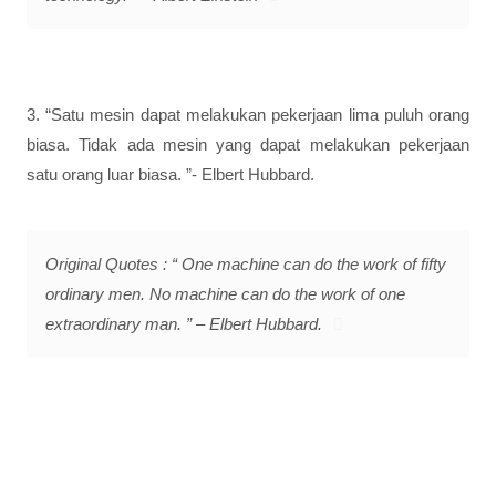
3. “Satu mesin dapat melakukan pekerjaan lima puluh orang
biasa. Tidak ada mesin yang dapat melakukan pekerjaan
satu orang luar biasa. ”- Elbert Hubbard.
Original Quotes : “ One machine can do the work of fifty
ordinary men. No machine can do the work of one
extraordinary man. ” – Elbert Hubbard.