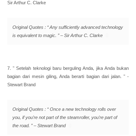
Sir Arthur C. Clarke
Original Quotes : “ Any sufficiently advanced technology
is equivalent to magic. ” – Sir Arthur C. Clarke
7. " Setelah teknologi baru berguling Anda, jika Anda bukan
bagian dari mesin giling, Anda berarti bagian dari jalan. " -
Stewart Brand
Original Quotes : “ Once a new technology rolls over
you, if you’re not part of the steamroller, you’re part of
the road. ” – Stewart Brand