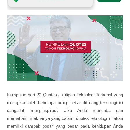
Kumpulan dari 20 Quotes / kutipan Teknologi Terkenal yang
diucapkan oleh beberapa orang hebat dibidang teknologi ini
sangatlah menginspirasi. Jika Anda mencoba dan
memahami maknanya yang dalam, quotes teknologi ini akan
memiliki dampak positif yang besar pada kehidupan Anda