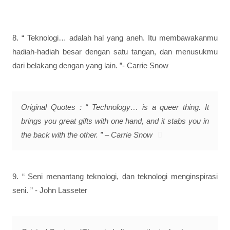
8. “ Teknologi… adalah hal yang aneh. Itu membawakanmu
hadiah-hadiah besar dengan satu tangan, dan menusukmu
dari belakang dengan yang lain. ”- Carrie Snow
Original Quotes : “ Technology… is a queer thing. It
brings you great gifts with one hand, and it stabs you in
the back with the other. ” – Carrie Snow
9. “ Seni menantang teknologi, dan teknologi menginspirasi
seni. ” - John Lasseter