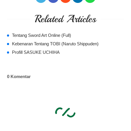
Related Articles
Tentang Sword Art Online (Full)
Kebenaran Tentang TOBI (Naruto Shippuden)
Profill SASUKE UCHIHA
0 Komentar