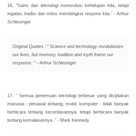
16. "Sains dan teknologi merevolusi kehidupan kita, tetapi
ingatan, tradisi dan mitos membingkai respons kita." - Arthur
Schlesinger
Original Quotes : “ Science and technology revolutionize
our lives, but memory, tradition and myth frame our
response. ” – Arthur Schlesinger
17. " Semua penemuan teknologi terbesar yang diciptakan
manusia - pesawat terbang, mobil, komputer - tidak banyak
berbicara tentang kecerdasannya, tetapi berbicara banyak
tentang kemalasannya. " - Mark Kennedy