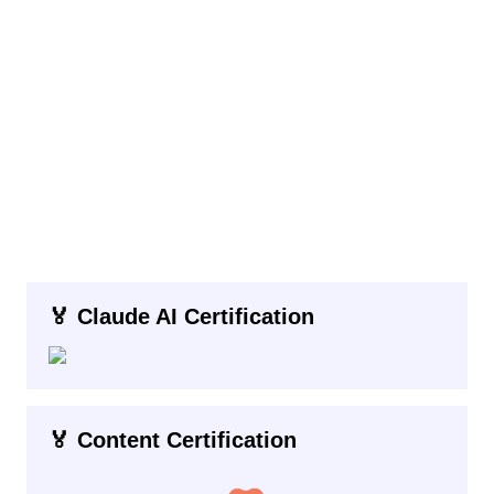
🏅 Claude AI Certification
🏅 Content Certification