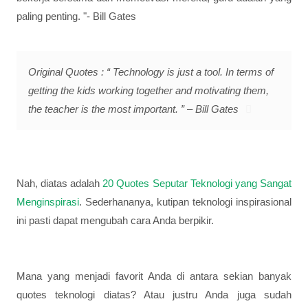
paling penting. "- Bill Gates
Original Quotes : “ Technology is just a tool. In terms of
getting the kids working together and motivating them,
the teacher is the most important. ” – Bill Gates
Nah, diatas adalah
20 Quotes Seputar Teknologi yang Sangat
Menginspirasi
. Sederhananya, kutipan teknologi inspirasional
ini pasti dapat mengubah cara Anda berpikir.
Mana yang menjadi favorit Anda di antara sekian banyak
quotes teknologi diatas? Atau justru Anda juga sudah