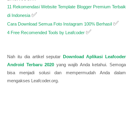
11 Rekomendasi Website Template Blogger Premium Terbaik
✅
di Indonesia
✅
Cara Download Semua Foto Instagram 100% Berhasil
✅
4 Free Recomended Tools by Leafcoder
Nah itu dia artikel seputar
Download Aplikasi Leafcoder
Android Terbaru 2020
yang wajib Anda ketahui. Semoga
bisa menjadi solusi dan mempermudah Anda dalam
mengakses Leafcoder.org.