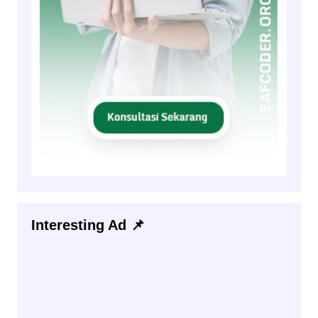
Interesting Ad 📌