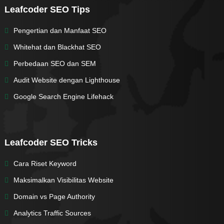
Leafcoder SEO Tips
Pengertian dan Manfaat SEO
Whitehat dan Blackhat SEO
Perbedaan SEO dan SEM
Audit Website dengan Lighthouse
Google Search Engine Lifehack
Leafcoder SEO Tricks
Cara Riset Keyword
Maksimalkan Visibilitas Website
Domain vs Page Authority
Analytics Traffic Sources