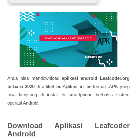
Anda bisa mendownload
aplikasi android Leafcoder.org
terbaru 2020
di artikel ini. Aplikasi ini berformat .APK yang
bisa langsung di install di smartphone berbasis sistem
operasi Android.
Download Aplikasi Leafcoder
Android