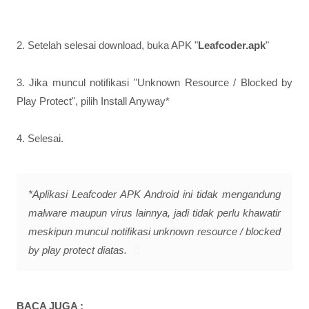
2. Setelah selesai download, buka APK "
Leafcoder.apk
"
3. Jika muncul notifikasi "Unknown Resource / Blocked by
Play Protect", pilih Install Anyway*
4. Selesai.
*Aplikasi Leafcoder APK Android ini tidak mengandung
malware maupun virus lainnya, jadi tidak perlu khawatir
meskipun muncul notifikasi unknown resource / blocked
by play protect diatas.
BACA JUGA :