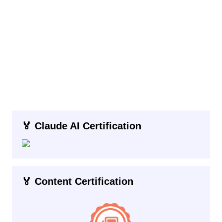
🏅 Claude AI Certification
🏅 Content Certification