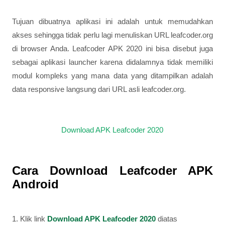
Tujuan dibuatnya aplikasi ini adalah untuk memudahkan
akses sehingga tidak perlu lagi menuliskan URL leafcoder.org
di browser Anda. Leafcoder APK 2020 ini bisa disebut juga
sebagai aplikasi launcher karena didalamnya tidak memiliki
modul kompleks yang mana data yang ditampilkan adalah
data responsive langsung dari URL asli leafcoder.org.
Download APK Leafcoder 2020
Cara Download Leafcoder APK
Android
1. Klik link
Download APK Leafcoder 2020
diatas