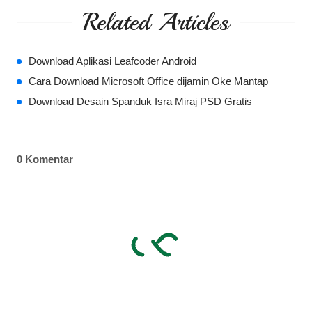
Related Articles
Download Aplikasi Leafcoder Android
Cara Download Microsoft Office dijamin Oke Mantap
Download Desain Spanduk Isra Miraj PSD Gratis
0 Komentar