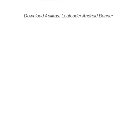
Download Aplikasi Leafcoder Android Banner