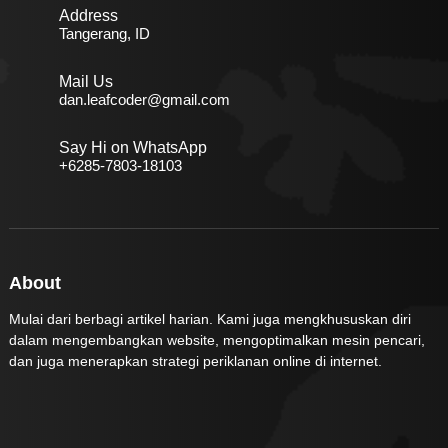
Address
Tangerang, ID
Mail Us
dan.leafcoder@gmail.com
Say Hi on WhatsApp
+6285-7803-18103
About
Mulai dari berbagi artikel harian. Kami juga mengkhususkan diri
dalam mengembangkan website, mengoptimalkan mesin pencari,
dan juga menerapkan strategi periklanan online di internet.