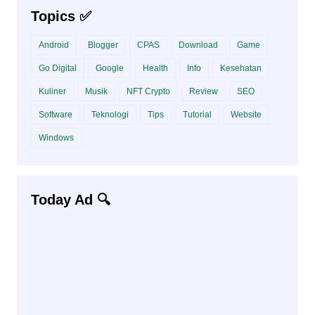
Topics ✅
Android
Blogger
CPAS
Download
Game
Go Digital
Google
Health
Info
Kesehatan
Kuliner
Musik
NFT Crypto
Review
SEO
Software
Teknologi
Tips
Tutorial
Website
Windows
Today Ad 🔍