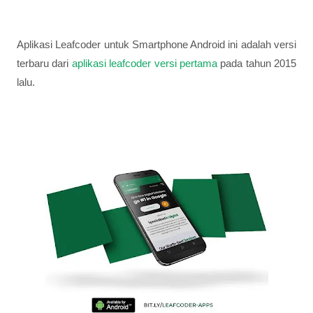
Aplikasi Leafcoder untuk Smartphone Android ini adalah versi
terbaru dari
aplikasi leafcoder versi pertama
pada tahun 2015
lalu.