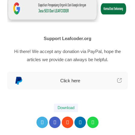
Support Leafcoder.org
Hi there! We accept any donation via PayPal, hope the
articles we provide can always be helpful.
Click here
Download