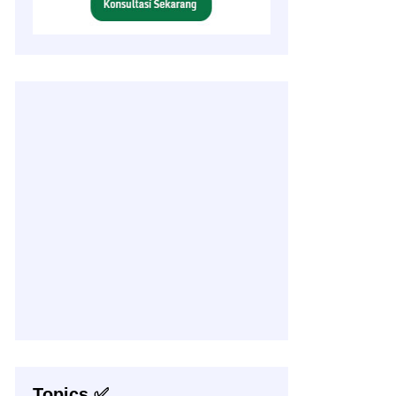
Topics ✅