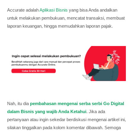
Accurate adalah
Aplikasi Bisnis
yang bisa Anda andalkan
untuk melakukan pembukuan, mencatat transaksi, membuat
laporan keuangan, hingga memudahkan laporan pajak.
Nah, itu dia
pembahasan mengenai serba serbi Go Digital
dalam Bisnis yang wajib Anda Ketahui
. Jika ada
pertanyaan atau ingin sekedar berdiskusi mengenai artikel ini,
silakan tinggalkan pada kolom komentar dibawah. Semoga