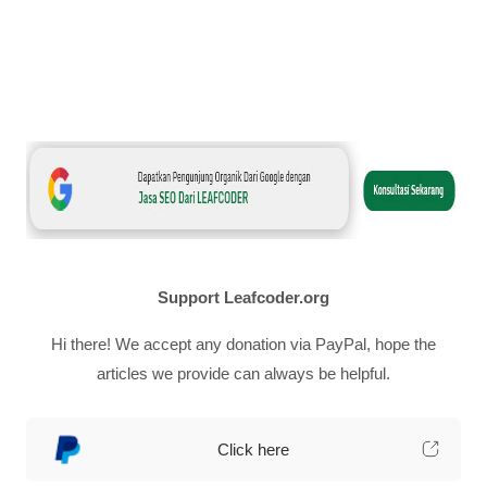
Support Leafcoder.org
Hi there! We accept any donation via PayPal, hope the
articles we provide can always be helpful.
Click here