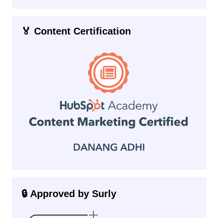
🏅 Content Certification
🔒 Approved by Surly