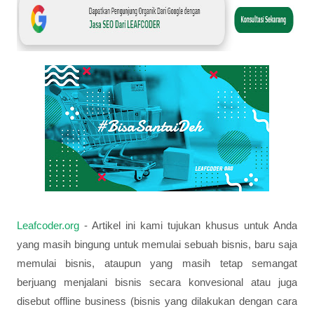
Leafcoder.org
- Artikel ini kami tujukan khusus untuk Anda
yang masih bingung untuk memulai sebuah bisnis, baru saja
memulai bisnis, ataupun yang masih tetap semangat
berjuang menjalani bisnis secara konvesional atau juga
disebut offline business (bisnis yang dilakukan dengan cara