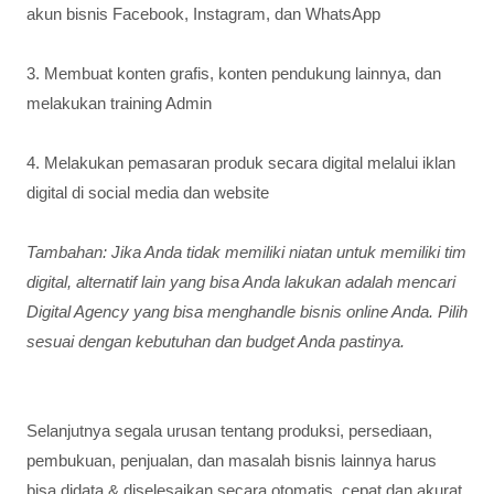
akun bisnis Facebook, Instagram, dan WhatsApp
3. Membuat konten grafis, konten pendukung lainnya, dan
melakukan training Admin
4. Melakukan pemasaran produk secara digital melalui iklan
digital di social media dan website
Tambahan: Jika Anda tidak memiliki niatan untuk memiliki tim
digital, alternatif lain yang bisa Anda lakukan adalah mencari
Digital Agency yang bisa menghandle bisnis online Anda. Pilih
sesuai dengan kebutuhan dan budget Anda pastinya.
Selanjutnya segala urusan tentang produksi, persediaan,
pembukuan, penjualan, dan masalah bisnis lainnya harus
bisa didata & diselesaikan secara otomatis, cepat dan akurat.