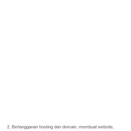
2. Berlangganan hosting dan domain, membuat website,