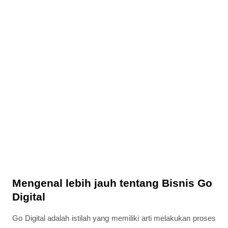
Mengenal lebih jauh tentang Bisnis Go
Digital
Go Digital adalah istilah yang memiliki arti melakukan proses