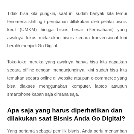
Tidak bisa kita pungkiri, saat ini sudah banyak kita temui
fenomena shifting / perubahan dillakukan oleh pelaku bisnis
kecil (UMKM) hingga bisnis besar (Perusahaan) yang
awalnya fokus melakukan bisnis secara konvensional kini
beralih menjadi Go Digital.
Toko-toko mereka yang awalnya hanya bisa kita dapatkan
secara offline dengan mengunjunginya, kini sudah bisa kita
temukan secara online di website ataupun e-commerce yang
bisa diakses menggunakan komputer, laptop ataupun
smartphone kapan saja dimana saja.
Apa saja yang harus diperhatikan dan
dilakukan saat Bisnis Anda Go Digital?
Yang pertama sebagai pemilik bisnis, Anda perlu menambah