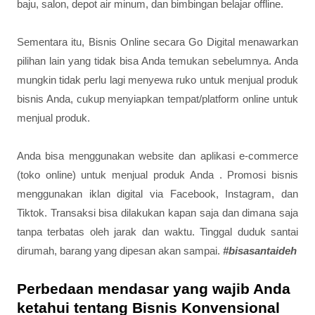
baju, salon, depot air minum, dan bimbingan belajar offline.
Sementara itu, Bisnis Online secara Go Digital menawarkan
pilihan lain yang tidak bisa Anda temukan sebelumnya. Anda
mungkin tidak perlu lagi menyewa ruko untuk menjual produk
bisnis Anda, cukup menyiapkan tempat/platform online untuk
menjual produk.
Anda bisa menggunakan website dan aplikasi e-commerce
(toko online) untuk menjual produk Anda . Promosi bisnis
menggunakan iklan digital via Facebook, Instagram, dan
Tiktok. Transaksi bisa dilakukan kapan saja dan dimana saja
tanpa terbatas oleh jarak dan waktu. Tinggal duduk santai
dirumah, barang yang dipesan akan sampai.
#bisasantaideh
Perbedaan mendasar yang wajib Anda
ketahui tentang Bisnis Konvensional