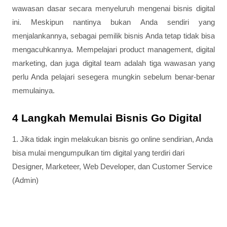
wawasan dasar secara menyeluruh mengenai bisnis digital
ini. Meskipun nantinya bukan Anda sendiri yang
menjalankannya, sebagai pemilik bisnis Anda tetap tidak bisa
mengacuhkannya. Mempelajari product management, digital
marketing, dan juga digital team adalah tiga wawasan yang
perlu Anda pelajari sesegera mungkin sebelum benar-benar
memulainya.
4 Langkah Memulai Bisnis Go Digital
1. Jika tidak ingin melakukan bisnis go online sendirian, Anda
bisa mulai mengumpulkan tim digital yang terdiri dari
Designer, Marketeer, Web Developer, dan Customer Service
(Admin)