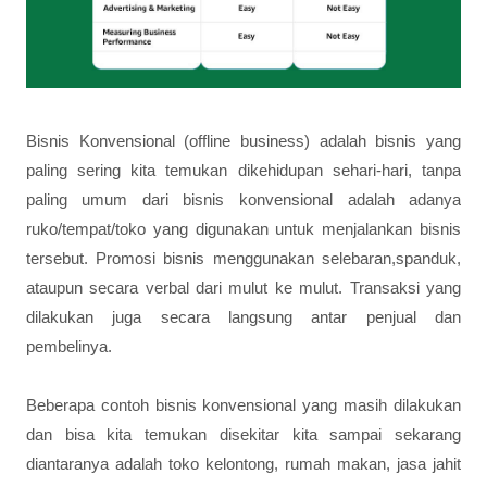
Bisnis Konvensional (offline business) adalah bisnis yang
paling sering kita temukan dikehidupan sehari-hari, tanpa
paling umum dari bisnis konvensional adalah adanya
ruko/tempat/toko yang digunakan untuk menjalankan bisnis
tersebut. Promosi bisnis menggunakan selebaran,spanduk,
ataupun secara verbal dari mulut ke mulut. Transaksi yang
dilakukan juga secara langsung antar penjual dan
pembelinya.
Beberapa contoh bisnis konvensional yang masih dilakukan
dan bisa kita temukan disekitar kita sampai sekarang
diantaranya adalah toko kelontong, rumah makan, jasa jahit