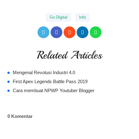
Go Digital
Info
Related Articles
Mengenal Revolusi Industri 4.0
First Apex Legends Battle Pass 2019
Cara membuat NPWP Youtuber Blogger
0 Komentar