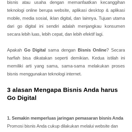
bisnis atau usaha dengan memanfaatkan kecanggihan
teknologi online berupa website, aplikasi desktop & aplikasi
mobile, media sosial, iklan digital, dan lainnya. Tujuan utama
dari go digital ini sendiri adalah menjangkau konsumen
secara lebih luas, lebih cepat, dan lebih efektif lagi.
Apakah
Go Digital
sama dengan
Bisnis Online
? Secara
harfiah bisa dikatakan seperti demikian. Kedua istilah ini
memiliki arti yang sama, sama-sama melakukan proses
bisnis menggunakan teknologi internet.
3 alasan Mengapa Bisnis Anda harus
Go Digital
1. Semakin memperluas jaringan pemasaran bisnis Anda
Promosi bisnis Anda cukup dilakukan melalui website dan