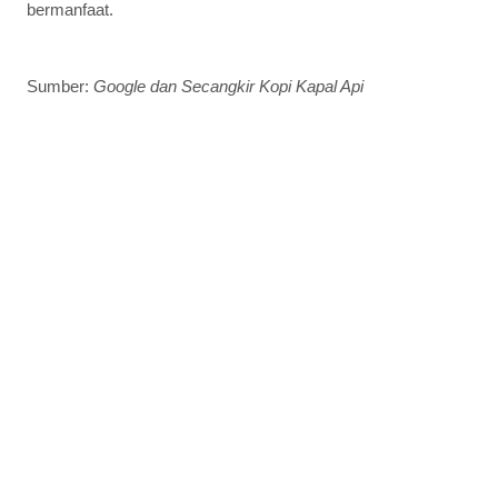
bermanfaat.
Sumber:
Google dan Secangkir Kopi Kapal Api