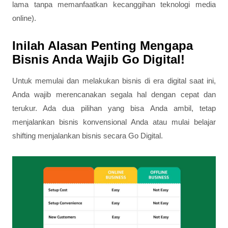
lama tanpa memanfaatkan kecanggihan teknologi media
online).
Inilah Alasan Penting Mengapa
Bisnis Anda Wajib Go Digital!
Untuk memulai dan melakukan bisnis di era digital saat ini,
Anda wajib merencanakan segala hal dengan cepat dan
terukur. Ada dua pilihan yang bisa Anda ambil, tetap
menjalankan bisnis konvensional Anda atau mulai belajar
shifting menjalankan bisnis secara Go Digital.