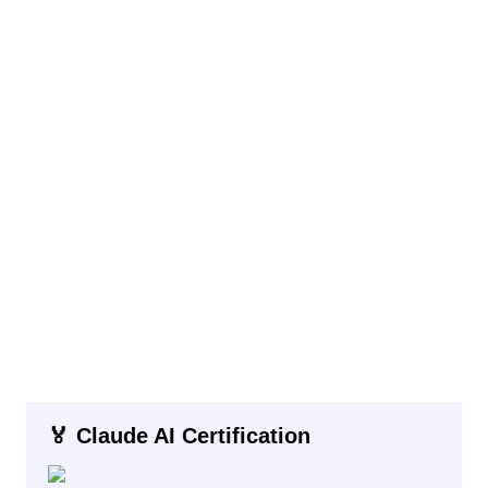
🏅 Claude AI Certification