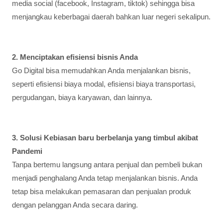
media social (facebook, Instagram, tiktok) sehingga bisa
menjangkau keberbagai daerah bahkan luar negeri sekalipun.
2. Menciptakan efisiensi bisnis Anda
Go Digital bisa memudahkan Anda menjalankan bisnis,
seperti efisiensi biaya modal, efisiensi biaya transportasi,
pergudangan, biaya karyawan, dan lainnya.
3. Solusi Kebiasan baru berbelanja yang timbul akibat
Pandemi
Tanpa bertemu langsung antara penjual dan pembeli bukan
menjadi penghalang Anda tetap menjalankan bisnis. Anda
tetap bisa melakukan pemasaran dan penjualan produk
dengan pelanggan Anda secara daring.