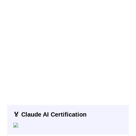
🏅 Claude AI Certification