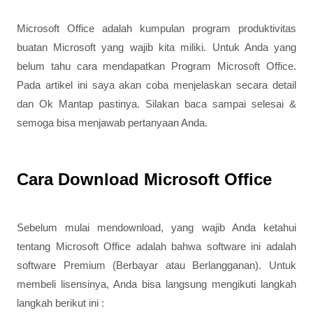
Microsoft Office adalah kumpulan program produktivitas
buatan Microsoft yang wajib kita miliki. Untuk Anda yang
belum tahu cara mendapatkan Program Microsoft Office.
Pada artikel ini saya akan coba menjelaskan secara detail
dan Ok Mantap pastinya. Silakan baca sampai selesai &
semoga bisa menjawab pertanyaan Anda.
Cara Download Microsoft Office
Sebelum mulai mendownload, yang wajib Anda ketahui
tentang Microsoft Office adalah bahwa software ini adalah
software Premium (Berbayar atau Berlangganan). Untuk
membeli lisensinya, Anda bisa langsung mengikuti langkah
langkah berikut ini :