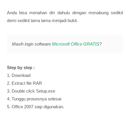
Anda bisa menahan diri dahulu dengan menabung sedikit
demi sedikit lama lama menjadi bukit.
Masih ingin software
Microsoft Office GRATIS
?
Step by step :
1. Download
2. Extract file RAR
3. Double click Setup.exe
4. Tunggu prosesnya selesai
5. Office 2007 siap digunakan.