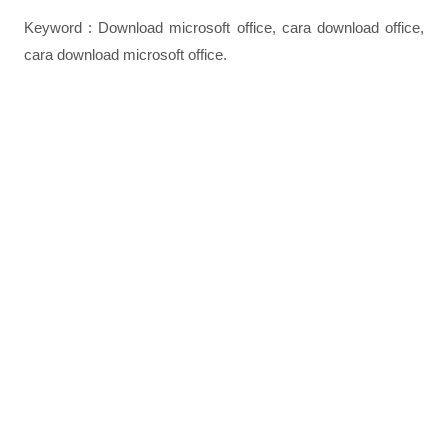
Keyword : Download microsoft office, cara download office,
cara download microsoft office.