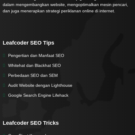
dalam mengembangkan website, mengoptimalkan mesin pencari,
dan juga menerapkan strategi periklanan online di internet.
Leafcoder SEO Tips
Pengertian dan Manfaat SEO
Whitehat dan Blackhat SEO
Perbedaan SEO dan SEM
Audit Website dengan Lighthouse
Google Search Engine Lifehack
Leafcoder SEO Tricks