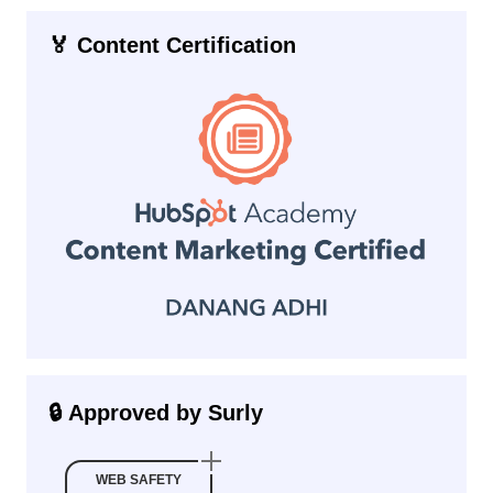
🏅 Content Certification
🔒 Approved by Surly
WEB SAFETY