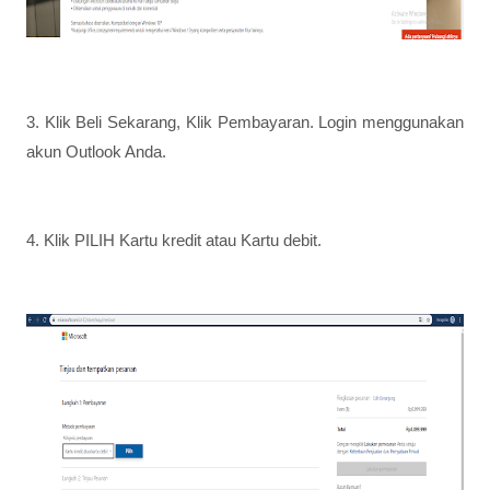
3. Klik Beli Sekarang, Klik Pembayaran. Login menggunakan
akun Outlook Anda.
4. Klik PILIH Kartu kredit atau Kartu debit.