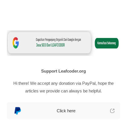
Support Leafcoder.org
Hi there! We accept any donation via PayPal, hope the
articles we provide can always be helpful.
Click here