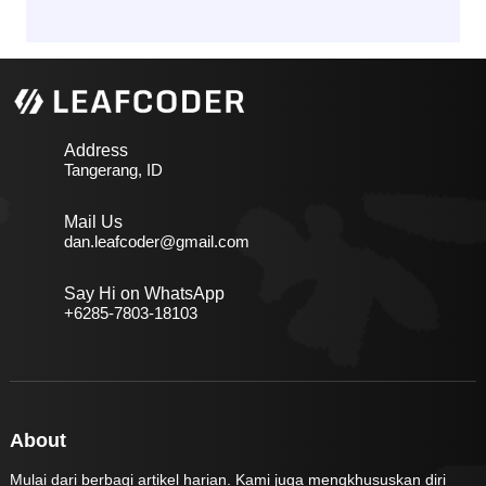
Address
Tangerang, ID
Mail Us
dan.leafcoder@gmail.com
Say Hi on WhatsApp
+6285-7803-18103
About
Mulai dari berbagi artikel harian. Kami juga mengkhususkan diri