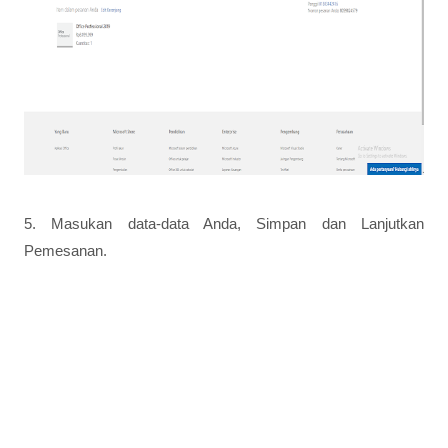
5. Masukan data-data Anda, Simpan dan Lanjutkan
Pemesanan.