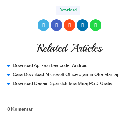
Download
Related Articles
Download Aplikasi Leafcoder Android
Cara Download Microsoft Office dijamin Oke Mantap
Download Desain Spanduk Isra Miraj PSD Gratis
0 Komentar