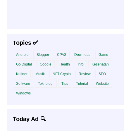
Topics ✅
Android
Blogger
CPAS
Download
Game
Go Digital
Google
Health
Info
Kesehatan
Kuliner
Musik
NFT Crypto
Review
SEO
Software
Teknologi
Tips
Tutorial
Website
Windows
Today Ad 🔍