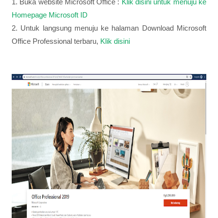
1. Buka website Microsoft Office :
Klik disini untuk menuju ke
Homepage Microsoft ID
2. Untuk langsung menuju ke halaman Download Microsoft
Office Professional terbaru,
Klik disini