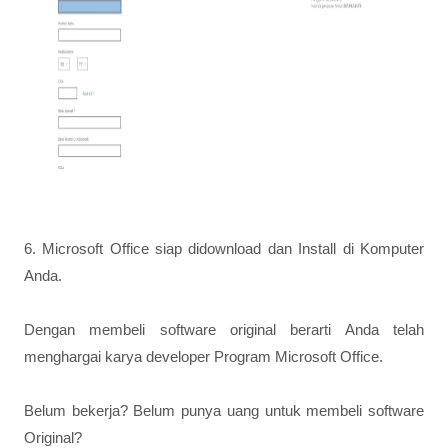
6. Microsoft Office siap didownload dan Install di Komputer
Anda.
Dengan membeli software original berarti Anda telah
menghargai karya developer Program Microsoft Office.
Belum bekerja? Belum punya uang untuk membeli software
Original?