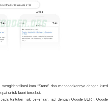
mengidentifikasi kata “Stand” dan mencocokannya dengan kueri
epat untuk kueri tersebut.
pada tuntutan fisik pekerjaan, jadi dengan Google BERT, Google
.