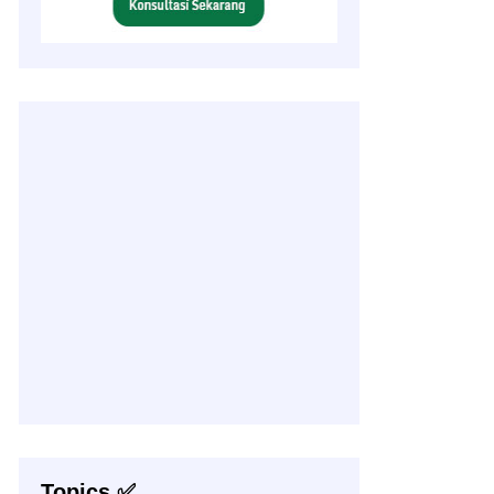
Topics ✅