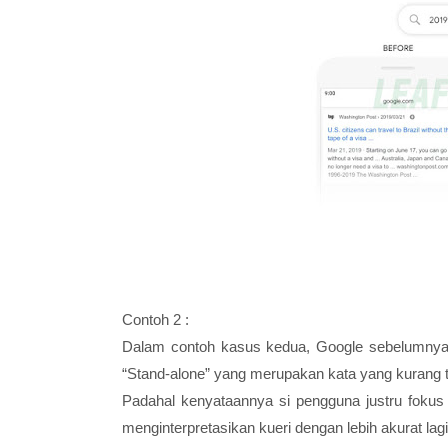
Contoh 2 :
Dalam contoh kasus kedua, Google sebelumnya 
“Stand-alone” yang merupakan kata yang kurang t
Padahal kenyataannya si pengguna justru fokus 
menginterpretasikan kueri dengan lebih akurat lagi