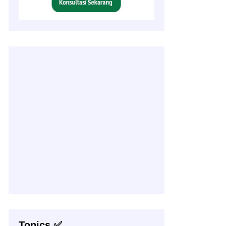
Topics ✅