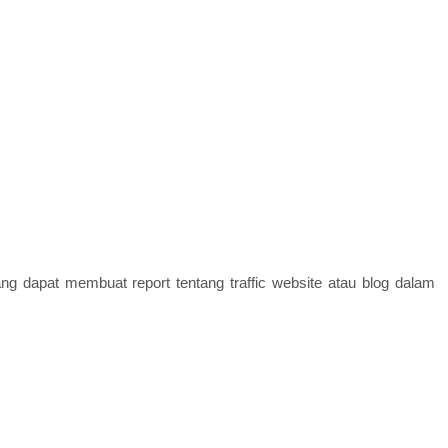
 dapat membuat report tentang traffic website atau blog dalam