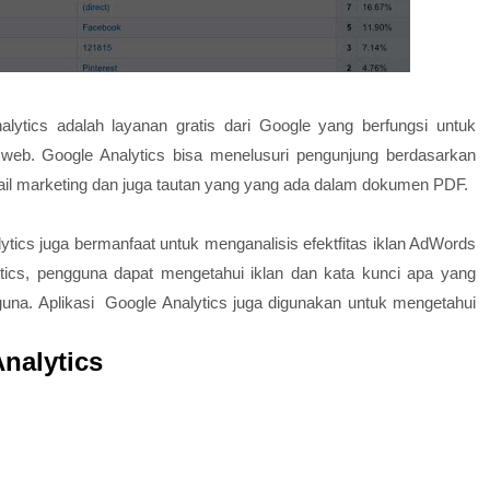
nalytics adalah layanan gratis dari Google yang berfungsi untuk
 web. Google Analytics bisa menelusuri pengunjung berdasarkan
email marketing dan juga tautan yang yang ada dalam dokumen PDF.
ytics juga bermanfaat untuk menganalisis efektfitas iklan AdWords
tics, pengguna dapat mengetahui iklan dan kata kunci apa yang
una. Aplikasi Google Analytics juga digunakan untuk mengetahui
Analytics