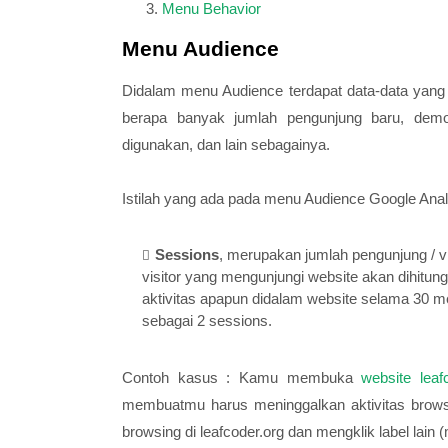
Menu Behavior
Menu Audience
Didalam menu Audience terdapat data-data yang 
berapa banyak jumlah pengunjung baru, demogr
digunakan, dan lain sebagainya.
Istilah yang ada pada menu Audience Google Analy
Sessions
, merupakan jumlah pengunjung / vi
visitor yang mengunjungi website akan dihitung
aktivitas apapun didalam website selama 30 m
sebagai 2 sessions.
Contoh kasus : Kamu membuka
website leaf
membuatmu harus meninggalkan aktivitas brows
browsing di leafcoder.org dan mengklik label lain 