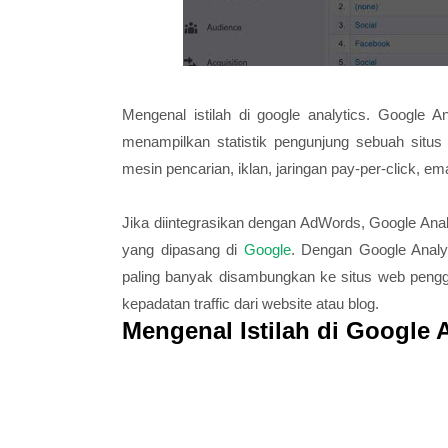
Mengenal istilah di google analytics. Google A
menampilkan statistik pengunjung sebuah situs
mesin pencarian, iklan, jaringan pay-per-click, 
Jika diintegrasikan dengan AdWords, Google Anal
yang dipasang di
Google
. Dengan Google Analy
paling banyak disambungkan ke situs web pengg
kepadatan traffic dari website atau blog.
Mengenal Istilah di Google 