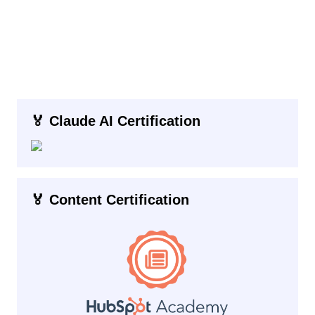
🏅 Claude AI Certification
🏅 Content Certification