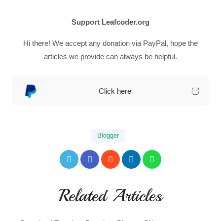
Support Leafcoder.org
Hi there! We accept any donation via PayPal, hope the
articles we provide can always be helpful.
Click here
Blogger
Related Articles