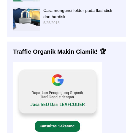
Cara mengunci folder pada flashdisk
dan hardisk
5/25/2015
Traffic Organik Makin Ciamik! 🏆