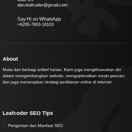
dan.leafcoder@gmail.com
Say Hi on WhatsApp
+6285-7803-18103
About
Mulai dari berbagi artikel harian. Kami juga mengkhususkan diri
dalam mengembangkan website, mengoptimalkan mesin pencari,
dan juga menerapkan strategi periklanan online di internet.
Leafcoder SEO Tips
Pengertian dan Manfaat SEO