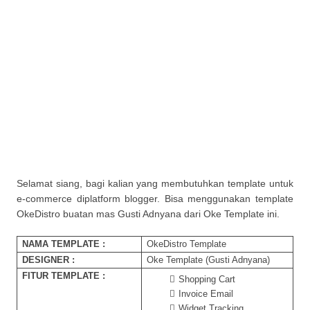
Selamat siang, bagi kalian yang membutuhkan template untuk
e-commerce diplatform blogger. Bisa menggunakan template
OkeDistro buatan mas Gusti Adnyana dari Oke Template ini.
NAMA TEMPLATE :
OkeDistro Template
DESIGNER :
Oke Template (Gusti Adnyana)
FITUR TEMPLATE :
Shopping Cart
Invoice Email
Widget Tracking