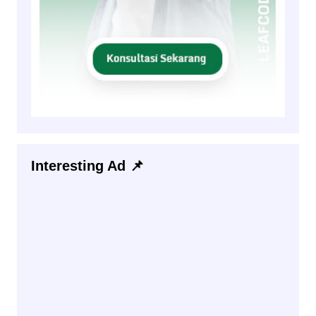
Interesting Ad 📌