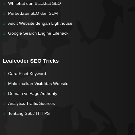
Whitehat dan Blackhat SEO
Perbedaan SEO dan SEM
Audit Website dengan Lighthouse
Google Search Engine Lifehack
Leafcoder SEO Tricks
Cara Riset Keyword
Maksimalkan Visibilitas Website
Domain vs Page Authority
Analytics Traffic Sources
Tentang SSL / HTTPS