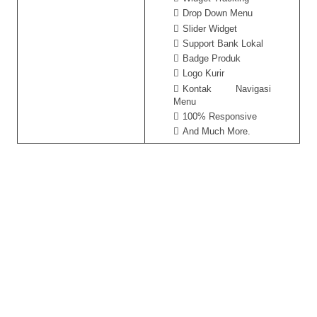
Drop Down Menu
Slider Widget
Support Bank Lokal
Badge Produk
Logo Kurir
Kontak Navigasi
Menu
100% Responsive
And Much More.