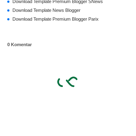
Download Template Premium Blogger SNews
Download Template News Blogger
Download Template Premium Blogger Parix
0 Komentar