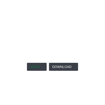
DEMO
DOWNLOAD