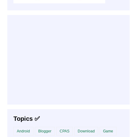
Topics ✅
Android
Blogger
CPAS
Download
Game