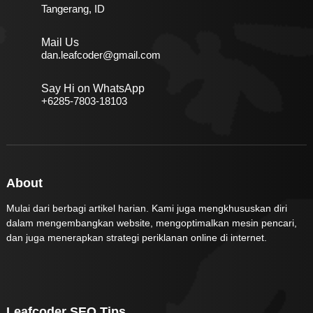
Tangerang, ID
Mail Us
dan.leafcoder@gmail.com
Say Hi on WhatsApp
+6285-7803-18103
About
Mulai dari berbagi artikel harian. Kami juga mengkhususkan diri
dalam mengembangkan website, mengoptimalkan mesin pencari,
dan juga menerapkan strategi periklanan online di internet.
Leafcoder SEO Tips