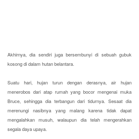
Akhirnya, dia sendiri juga bersembunyi di sebuah gubuk
kosong di dalam hutan belantara.
Suatu hari, hujan turun dengan derasnya, air hujan
menerobos dari atap rumah yang bocor mengenai muka
Bruce, sehingga dia terbangun dari tidurnya. Sesaat dia
merenungi nasibnya yang malang karena tidak dapat
mengalahkan musuh, walaupun dia telah mengerahkan
segala daya upaya.