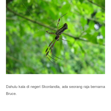
Dahulu kala di negeri Skonlandia, ada seorang raja bernama
Bruce.