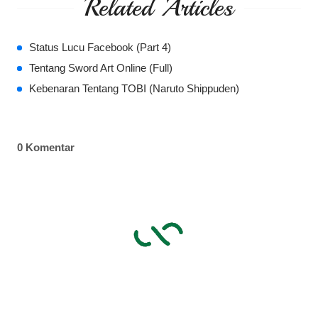
Related Articles
Status Lucu Facebook (Part 4)
Tentang Sword Art Online (Full)
Kebenaran Tentang TOBI (Naruto Shippuden)
0 Komentar