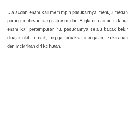
Dia sudah enam kali memimpin pasukannya menuju medan
perang melawan sang agresor dari England,
namun selama
enam kali pertempuran itu, pasukannya selalu babak belur
dihajar oleh musuh, hingga terpaksa mengalami kekalahan
dan melarikan diri ke hutan.