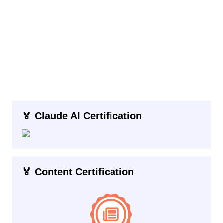
🏅 Claude AI Certification
🏅 Content Certification