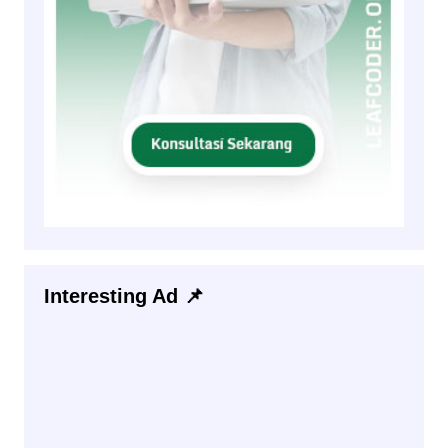
Interesting Ad 📌