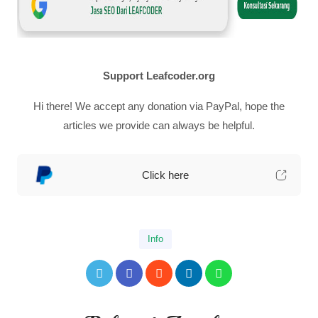
Support Leafcoder.org
Hi there! We accept any donation via PayPal, hope the
articles we provide can always be helpful.
Click here
Info