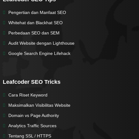
Pengertian dan Manfaat SEO
Whitehat dan Blackhat SEO
Perbedaan SEO dan SEM
Audit Website dengan Lighthouse
Google Search Engine Lifehack
Leafcoder SEO Tricks
Cara Riset Keyword
Maksimalkan Visibilitas Website
Domain vs Page Authority
Analytics Traffic Sources
Tentang SSL / HTTPS