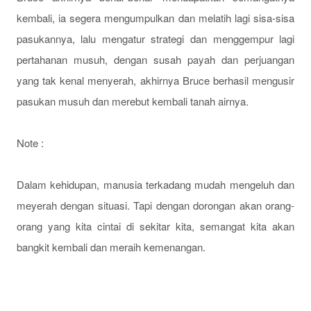
kembali, ia segera mengumpulkan dan melatih lagi sisa-sisa
pasukannya, lalu mengatur strategi dan menggempur lagi
pertahanan musuh, dengan susah payah dan perjuangan
yang tak kenal menyerah, akhirnya Bruce berhasil mengusir
pasukan musuh dan merebut kembali tanah airnya.
Note :
Dalam kehidupan, manusia terkadang mudah mengeluh dan
meyerah dengan situasi. Tapi dengan dorongan akan orang-
orang yang kita cintai di sekitar kita, semangat kita akan
bangkit kembali dan meraih kemenangan.