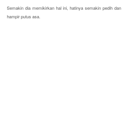
Semakin dia memikirkan hal ini, hatinya semakin pedih dan
hampir putus asa.