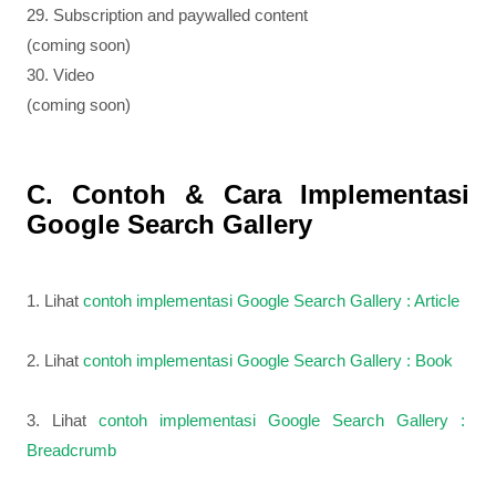
29. Subscription and paywalled content
(coming soon)
30. Video
(coming soon)
C. Contoh & Cara Implementasi
Google Search Gallery
1. Lihat
contoh implementasi Google Search Gallery : Article
2. Lihat
contoh implementasi Google Search Gallery : Book
3. Lihat
contoh implementasi Google Search Gallery :
Breadcrumb