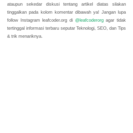
ataupun sekedar diskusi tentang artikel diatas silakan
tinggalkan pada kolom komentar dibawah ya! Jangan lupa
follow Instagram leafcoder.org di
@leafcoderorg
agar tidak
tertinggal informasi terbaru seputar Teknologi, SEO, dan Tips
& trik menariknya.