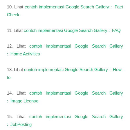
10. Lihat
contoh implementasi Google Search Gallery : Fact
Check
11. Lihat
contoh implementasi Google Search Gallery : FAQ
12. Lihat
contoh implementasi Google Search Gallery
: Home Activities
13. Lihat
contoh implementasi Google Search Gallery : How-
to
14. Lihat
contoh implementasi Google Search Gallery
: Image License
15. Lihat
contoh implementasi Google Search Gallery
: JobPosting