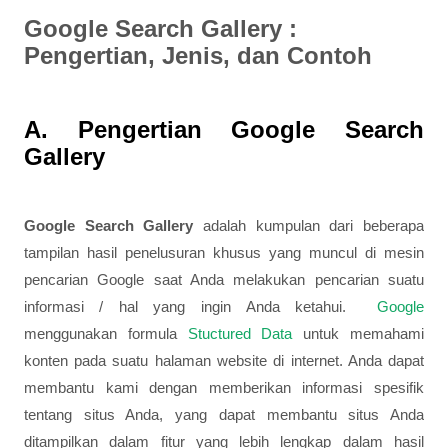
Google Search Gallery :
Pengertian, Jenis, dan Contoh
A. Pengertian Google Search
Gallery
Google Search Gallery
adalah kumpulan dari beberapa
tampilan hasil penelusuran khusus yang muncul di mesin
pencarian Google saat Anda melakukan pencarian suatu
informasi / hal yang ingin Anda ketahui.
Google
menggunakan formula
Stuctured Data
untuk memahami
konten pada suatu halaman website di internet. Anda dapat
membantu kami dengan memberikan informasi spesifik
tentang situs Anda, yang dapat membantu situs Anda
ditampilkan dalam fitur yang lebih lengkap dalam hasil