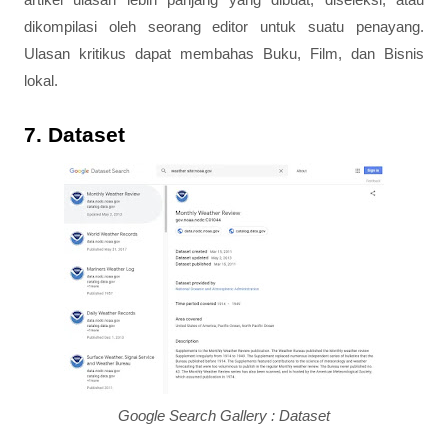
dikompilasi oleh seorang editor untuk suatu penayang.
Ulasan kritikus dapat membahas Buku, Film, dan Bisnis
lokal.
7. Dataset
Google Search Gallery : Dataset