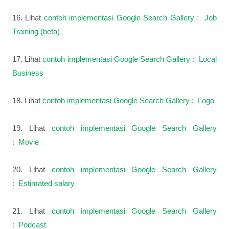
16. Lihat
contoh implementasi Google Search Gallery : Job
Training (beta)
17. Lihat
contoh implementasi Google Search Gallery : Local
Business
18. Lihat
contoh implementasi Google Search Gallery : Logo
19. Lihat
contoh implementasi Google Search Gallery
: Movie
20. Lihat
contoh implementasi Google Search Gallery
: Estimated salary
21. Lihat
contoh implementasi Google Search Gallery
: Podcast