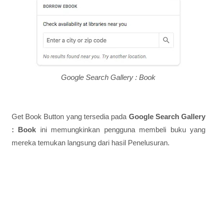
Google Search Gallery : Book
Get Book Button yang tersedia pada
Google Search Gallery
: Book
ini memungkinkan pengguna membeli buku yang
mereka temukan langsung dari hasil Penelusuran.