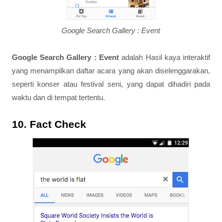
Google Search Gallery : Event
Google Search Gallery : Event
adalah Hasil kaya interaktif
yang menampilkan daftar acara yang akan diselenggarakan,
seperti konser atau festival seni, yang dapat dihadiri pada
waktu dan di tempat tertentu.
10. Fact Check