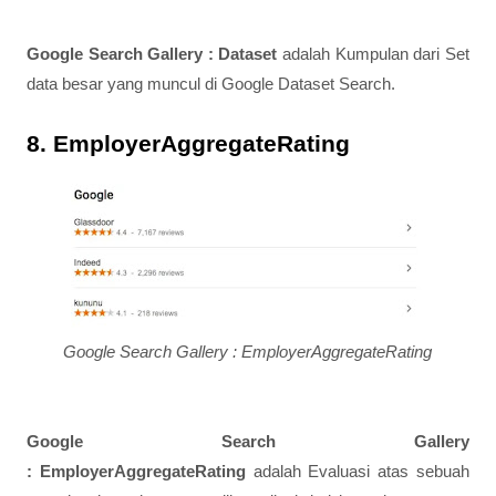
Google Search Gallery : Dataset
adalah Kumpulan dari Set
data besar yang muncul di Google Dataset Search.
8. EmployerAggregateRating
Google Search Gallery : EmployerAggregateRating
Google Search Gallery
: EmployerAggregateRating
adalah Evaluasi atas sebuah