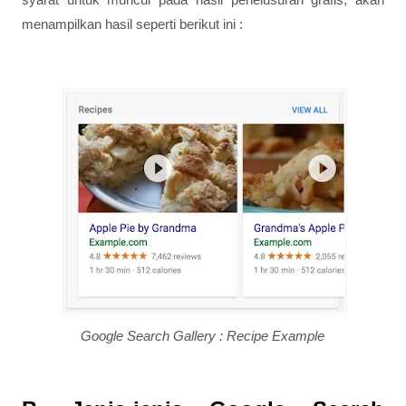
menampilkan hasil seperti berikut ini :
Google Search Gallery : Recipe Example