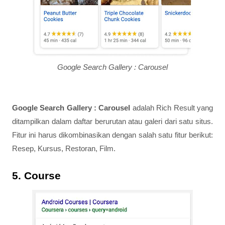
Google Search Gallery : Carousel
Google Search Gallery : Carousel
adalah Rich Result yang
ditampilkan dalam daftar berurutan atau galeri dari satu situs.
Fitur ini harus dikombinasikan dengan salah satu fitur berikut:
Resep, Kursus, Restoran, Film.
5. Course