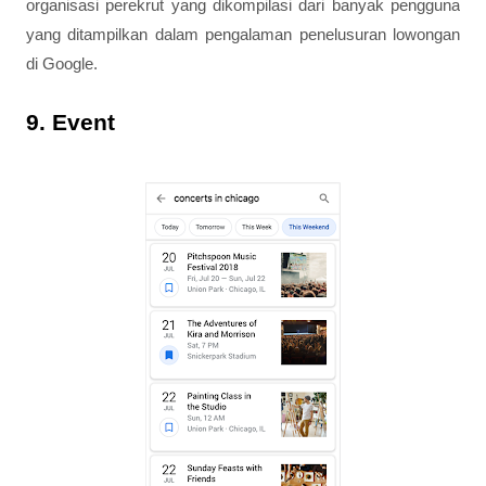
organisasi perekrut yang dikompilasi dari banyak pengguna
yang ditampilkan dalam pengalaman penelusuran lowongan
di Google.
9. Event