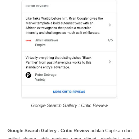
Google Search Gallery : Critic Review
Google Search Gallery : Critic Review
adalah Cuplikan dari
artikel ulasan lebih panjang yang dibuat, diseleksi, atau