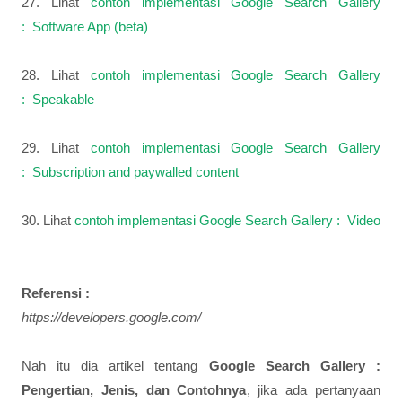
27. Lihat
contoh implementasi Google Search Gallery
: Software App (beta)
28. Lihat
contoh implementasi Google Search Gallery
: Speakable
29. Lihat
contoh implementasi Google Search Gallery
: Subscription and paywalled content
30. Lihat
contoh implementasi Google Search Gallery : Video
Referensi :
https://developers.google.com/
Nah itu dia artikel tentang
Google Search Gallery :
Pengertian, Jenis, dan Contohnya
, jika ada pertanyaan