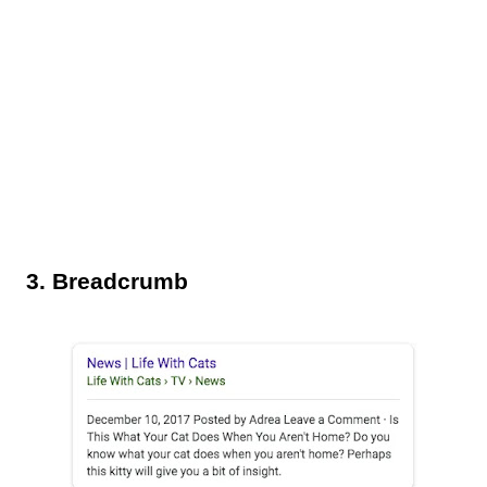
3. Breadcrumb