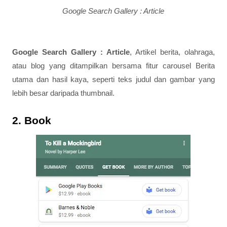
Google Search Gallery : Article
Google Search Gallery : Article
, Artikel berita, olahraga,
atau blog yang ditampilkan bersama fitur carousel Berita
utama dan hasil kaya, seperti teks judul dan gambar yang
lebih besar daripada thumbnail.
2. Book