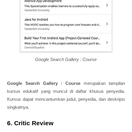
Google Search Gallery : Course
Google Search Gallery : Course
merupakan tampilan
kursus edukatif yang muncul di daftar khusus penyedia.
Kursus dapat mencantumkan judul, penyedia, dan deskripsi
singkatnya.
6. Critic Review