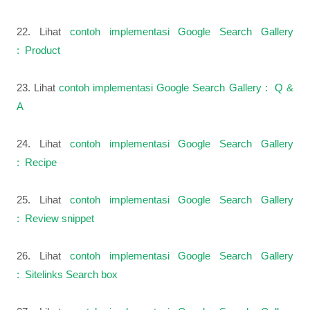
22. Lihat
contoh implementasi Google Search Gallery
: Product
23. Lihat
contoh implementasi Google Search Gallery : Q &
A
24. Lihat
contoh implementasi Google Search Gallery
: Recipe
25. Lihat
contoh implementasi Google Search Gallery
: Review snippet
26. Lihat
contoh implementasi Google Search Gallery
: Sitelinks Search box