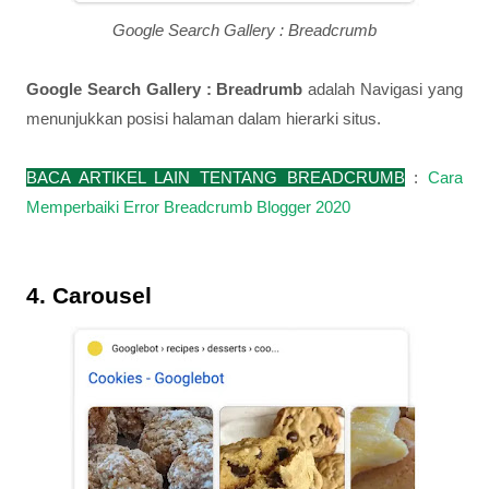
Google Search Gallery : Breadcrumb
Google Search Gallery : Breadrumb
adalah Navigasi yang
menunjukkan posisi halaman dalam hierarki situs.
BACA ARTIKEL LAIN TENTANG BREADCRUMB
:
Cara
Memperbaiki Error Breadcrumb Blogger 2020
4. Carousel