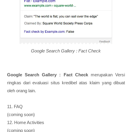
Google Search Gallery : Fact Check
Google Search Gallery : Fact Check
merupakan Versi
ringkas dari evaluasi situs kredibel atas klaim yang dibuat
oleh orang lain.
11. FAQ
(coming soon)
12. Home Activities
(coming soon)