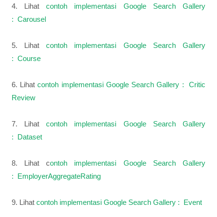
4. Lihat
contoh implementasi Google Search Gallery
: Carousel
5. Lihat
contoh implementasi Google Search Gallery
: Course
6. Lihat
contoh implementasi Google Search Gallery : Critic
Review
7. Lihat
contoh implementasi Google Search Gallery
: Dataset
8. Lihat c
ontoh implementasi Google Search Gallery
: EmployerAggregateRating
9. Lihat
contoh implementasi Google Search Gallery : Event