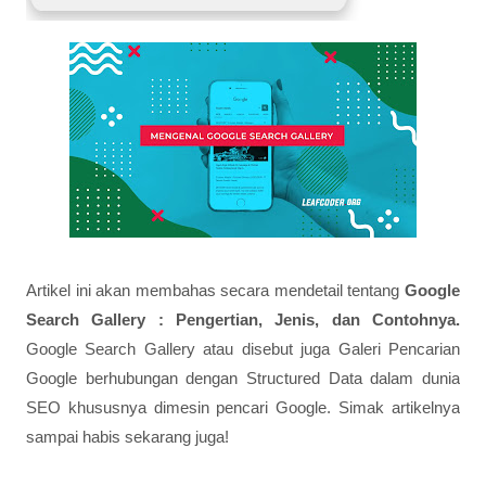
Artikel ini akan membahas secara mendetail tentang
Google
Search Gallery : Pengertian, Jenis, dan Contohnya.
Google Search Gallery atau disebut juga Galeri Pencarian
Google berhubungan dengan Structured Data dalam dunia
SEO khususnya dimesin pencari Google. Simak artikelnya
sampai habis sekarang juga!