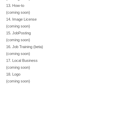
13. How-to
(coming soon)
14. Image License
(coming soon)
15. JobPosting
(coming soon)
16. Job Training (beta)
(coming soon)
17. Local Business
(coming soon)
18. Logo
(coming soon)