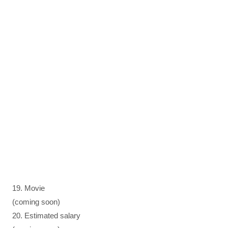
19. Movie
(coming soon)
20. Estimated salary