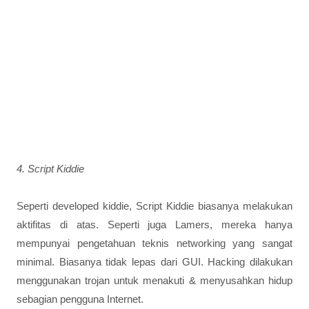
4. Script Kiddie
Seperti developed kiddie, Script Kiddie biasanya melakukan
aktifitas di atas. Seperti juga Lamers, mereka hanya
mempunyai pengetahuan teknis networking yang sangat
minimal. Biasanya tidak lepas dari GUI. Hacking dilakukan
menggunakan trojan untuk menakuti & menyusahkan hidup
sebagian pengguna Internet.