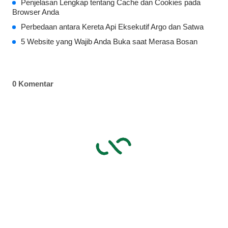
Penjelasan Lengkap tentang Cache dan Cookies pada
Browser Anda
Perbedaan antara Kereta Api Eksekutif Argo dan Satwa
5 Website yang Wajib Anda Buka saat Merasa Bosan
0 Komentar