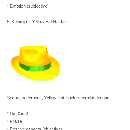
* Emotion (subjective)
5. Kelompok Yellow Hat Hacker
Secara sederhana, Yellow Hat Hacker berpikir dengan:
* Hat (Sun)
* Praise
* Positive aspects (objective)