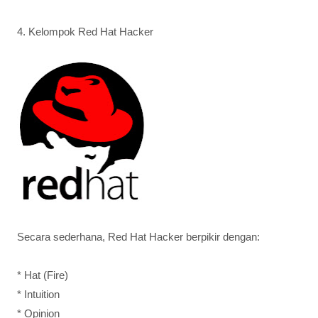
4. Kelompok Red Hat Hacker
Secara sederhana, Red Hat Hacker berpikir dengan:
* Hat (Fire)
* Intuition
* Opinion