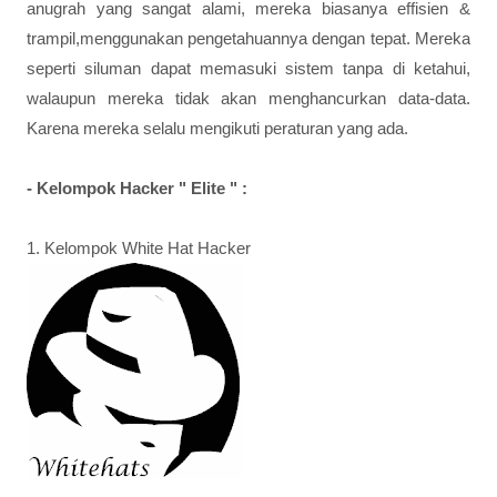
anugrah yang sangat alami, mereka biasanya effisien &
trampil,menggunakan pengetahuannya dengan tepat. Mereka
seperti siluman dapat memasuki sistem tanpa di ketahui,
walaupun mereka tidak akan menghancurkan data-data.
Karena mereka selalu mengikuti peraturan yang ada.
- Kelompok Hacker " Elite " :
1. Kelompok White Hat Hacker