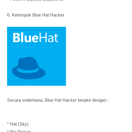
6. Kelompok Blue Hat Hacker
Secara sederhana, Blue Hat Hacker berpkir dengan :
* Hat (Sky)
* Big Picture