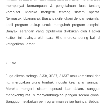
mempunyai kemampuan & pengetahuan luas tentang
komputer. Mereka mengerti tentang sistem operasi
(termasuk lubangnya). Biasanya dilengkapi dengan sejumlah
kecil program cukup untuk mengubah program eksploit.
Banyak serangan yang dipublikasi dilakukan oleh Hacker
kaliber ini, sialnya oleh para Elite mereka sering kali di
kategorikan Lamer.
1. Elite
Juga dikenal sebagai 3l33t, 3l337, 31337 atau kombinasi dari
itu; merupakan ujung tombak industri keamanan jaringan.
Mereka mengerti sistem operasi luar dalam, sanggup
mengkonfigurasi & menyambungkan jaringan secara global.
Sanggup melakukan pemrogramman setiap harinya. Sebuah