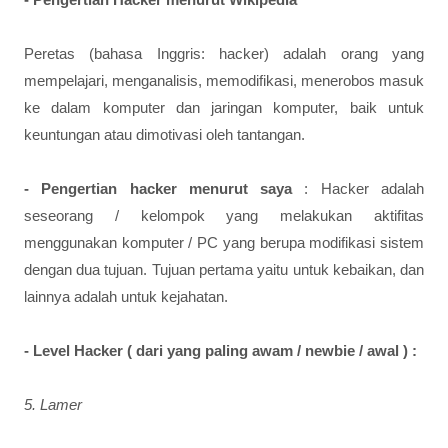
Peretas (bahasa Inggris: hacker) adalah orang yang
mempelajari, menganalisis, memodifikasi, menerobos masuk
ke dalam komputer dan jaringan komputer, baik untuk
keuntungan atau dimotivasi oleh tantangan.
- Pengertian hacker menurut saya
: Hacker adalah
seseorang / kelompok yang melakukan aktifitas
menggunakan komputer / PC yang berupa modifikasi sistem
dengan dua tujuan. Tujuan pertama yaitu untuk kebaikan, dan
lainnya adalah untuk kejahatan.
- Level Hacker ( dari yang paling awam / newbie / awal ) :
5. Lamer