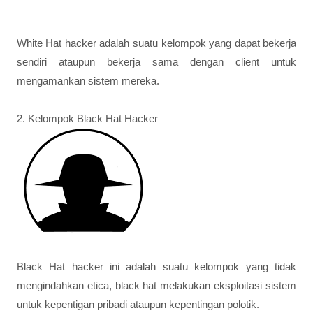
White Hat hacker adalah suatu kelompok yang dapat bekerja
sendiri ataupun bekerja sama dengan client untuk
mengamankan sistem mereka.
2. Kelompok Black Hat Hacker
Black Hat hacker ini adalah suatu kelompok yang tidak
mengindahkan etica, black hat melakukan eksploitasi sistem
untuk kepentigan pribadi ataupun kepentingan polotik.