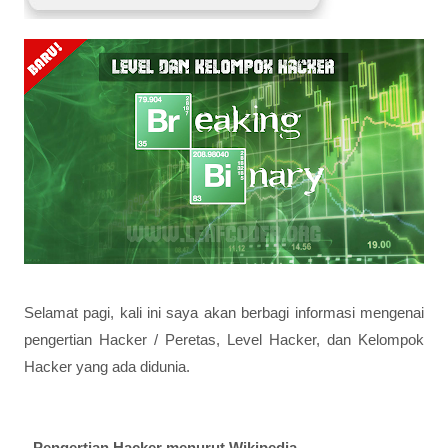
Selamat pagi, kali ini saya akan berbagi informasi mengenai
pengertian Hacker / Peretas, Level Hacker, dan Kelompok
Hacker yang ada didunia.
- Pengertian Hacker menurut Wikipedia