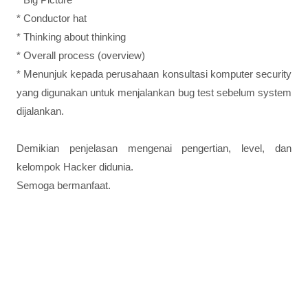
* Conductor hat
* Thinking about thinking
* Overall process (overview)
* Menunjuk kepada perusahaan konsultasi komputer security
yang digunakan untuk menjalankan bug test sebelum system
dijalankan.
Demikian penjelasan mengenai pengertian, level, dan
kelompok Hacker didunia.
Semoga bermanfaat.