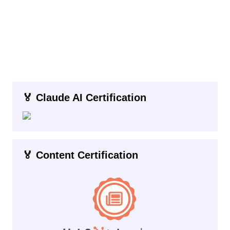
🏅 Claude AI Certification
🏅 Content Certification