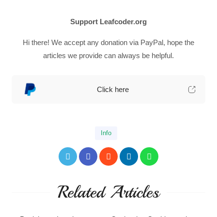
Support Leafcoder.org
Hi there! We accept any donation via PayPal, hope the
articles we provide can always be helpful.
Click here
Info
Related Articles