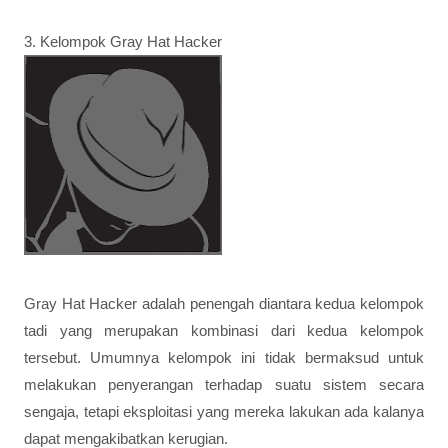
3. Kelompok Gray Hat Hacker
Gray Hat Hacker adalah penengah diantara kedua kelompok
tadi yang merupakan kombinasi dari kedua kelompok
tersebut. Umumnya kelompok ini tidak bermaksud untuk
melakukan penyerangan terhadap suatu sistem secara
sengaja, tetapi eksploitasi yang mereka lakukan ada kalanya
dapat mengakibatkan kerugian.