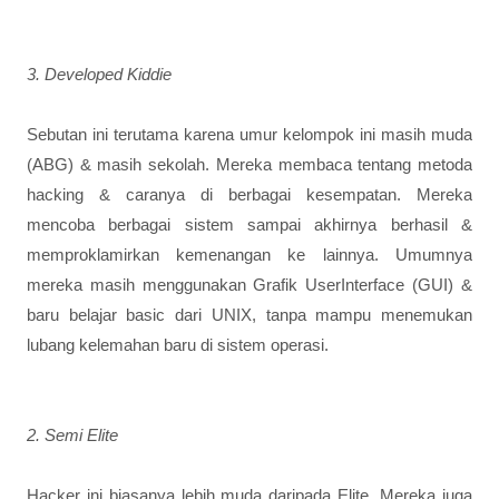
3. Developed Kiddie
Sebutan ini terutama karena umur kelompok ini masih muda
(ABG) & masih sekolah. Mereka membaca tentang metoda
hacking & caranya di berbagai kesempatan. Mereka
mencoba berbagai sistem sampai akhirnya berhasil &
memproklamirkan kemenangan ke lainnya. Umumnya
mereka masih menggunakan Grafik UserInterface (GUI) &
baru belajar basic dari UNIX, tanpa mampu menemukan
lubang kelemahan baru di sistem operasi.
2. Semi Elite
Hacker ini biasanya lebih muda daripada Elite. Mereka juga