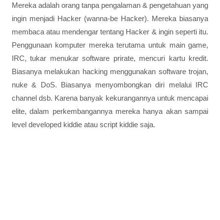
Mereka adalah orang tanpa pengalaman & pengetahuan yang
ingin menjadi Hacker (wanna-be Hacker). Mereka biasanya
membaca atau mendengar tentang Hacker & ingin seperti itu.
Penggunaan komputer mereka terutama untuk main game,
IRC, tukar menukar software prirate, mencuri kartu kredit.
Biasanya melakukan hacking menggunakan software trojan,
nuke & DoS. Biasanya menyombongkan diri melalui IRC
channel dsb. Karena banyak kekurangannya untuk mencapai
elite, dalam perkembangannya mereka hanya akan sampai
level developed kiddie atau script kiddie saja.