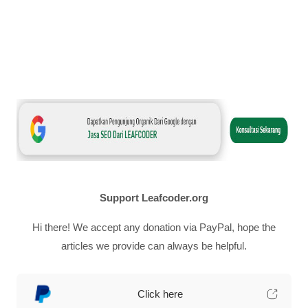
Support Leafcoder.org
Hi there! We accept any donation via PayPal, hope the
articles we provide can always be helpful.
Click here