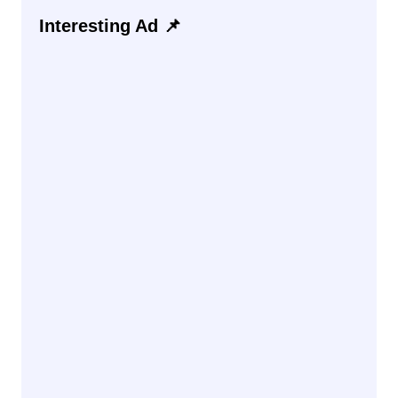
Interesting Ad 📌