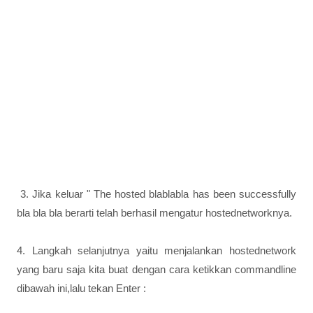
3. Jika keluar " The hosted blablabla has been successfully
bla bla bla berarti telah berhasil mengatur hostednetworknya.
4. Langkah selanjutnya yaitu menjalankan hostednetwork
yang baru saja kita buat dengan cara ketikkan commandline
dibawah ini,lalu tekan Enter :