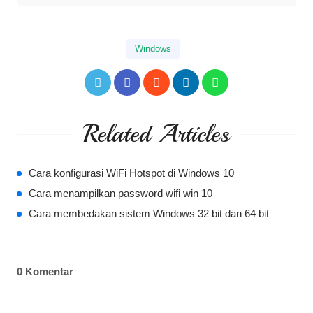
Windows
Related Articles
Cara konfigurasi WiFi Hotspot di Windows 10
Cara menampilkan password wifi win 10
Cara membedakan sistem Windows 32 bit dan 64 bit
0 Komentar