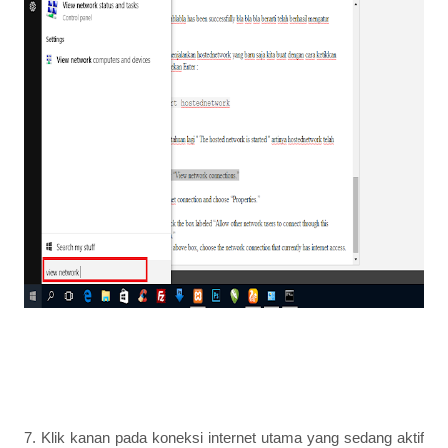
7. Klik kanan pada koneksi internet utama yang sedang aktif