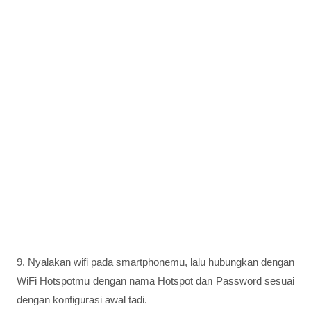
9. Nyalakan wifi pada smartphonemu, lalu hubungkan dengan
WiFi Hotspotmu dengan nama Hotspot dan Password sesuai
dengan konfigurasi awal tadi.