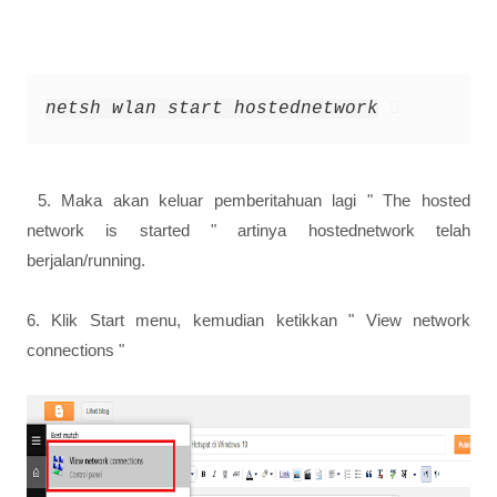
netsh wlan start hostednetwork
5. Maka akan keluar pemberitahuan lagi " The hosted
network is started " artinya hostednetwork telah
berjalan/running.
6. Klik Start menu, kemudian ketikkan " View network
connections "