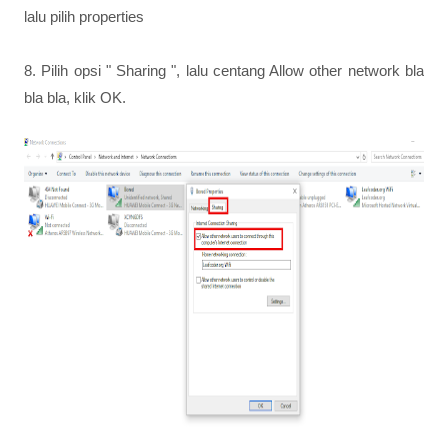
lalu pilih properties
8. Pilih opsi " Sharing ", lalu centang Allow other network bla
bla bla, klik OK.