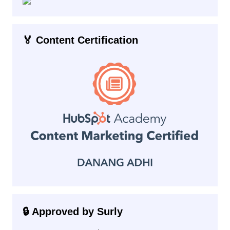
🏅 Content Certification
🔒 Approved by Surly