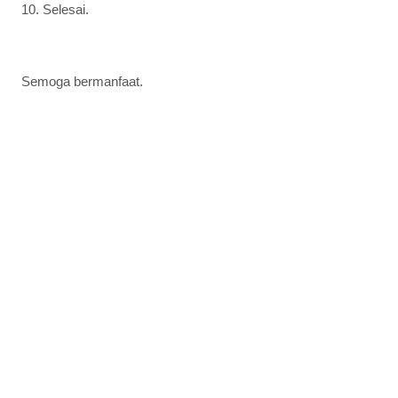
10. Selesai.
Semoga bermanfaat.