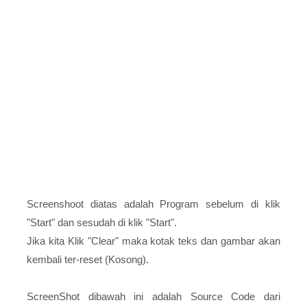
Screenshoot diatas adalah Program sebelum di klik
"Start" dan sesudah di klik "Start".
Jika kita Klik "Clear" maka kotak teks dan gambar akan
kembali ter-reset (Kosong).
ScreenShot dibawah ini adalah Source Code dari