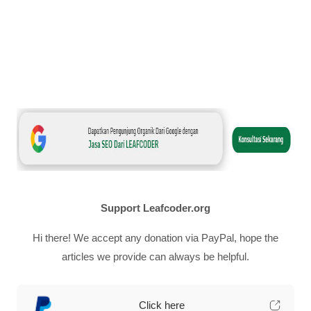
Support Leafcoder.org
Hi there! We accept any donation via PayPal, hope the
articles we provide can always be helpful.
Click here