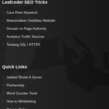
Leafcoder SEO Tricks
Cara Riset Keyword
Maksimalkan Visibilitas Website
Domain vs Page Authority
Analytics Traffic Sources
Tentang SSL / HTTPS
Quick Links
Jadwal Sholat & Quran
Partnership
Word Counter Tools
How to Whitelisting