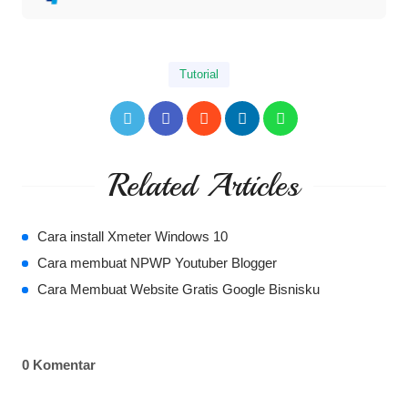
Tutorial
Related Articles
Cara install Xmeter Windows 10
Cara membuat NPWP Youtuber Blogger
Cara Membuat Website Gratis Google Bisnisku
0 Komentar