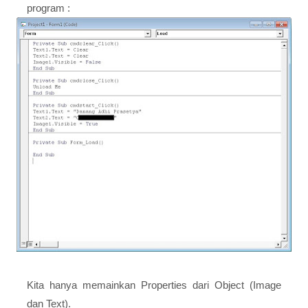
program :
Kita hanya memainkan Properties dari Object (Image
dan Text).