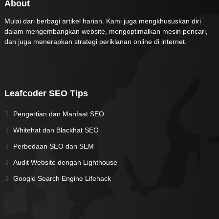
About
Mulai dari berbagi artikel harian. Kami juga mengkhususkan diri
dalam mengembangkan website, mengoptimalkan mesin pencari,
dan juga menerapkan strategi periklanan online di internet.
Leafcoder SEO Tips
Pengertian dan Manfaat SEO
Whitehat dan Blackhat SEO
Perbedaan SEO dan SEM
Audit Website dengan Lighthouse
Google Search Engine Lifehack