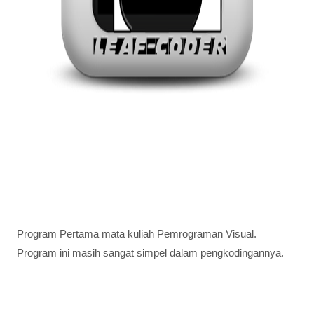
Program Pertama mata kuliah Pemrograman Visual.
Program ini masih sangat simpel dalam pengkodingannya.