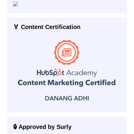
🏅 Content Certification
🔒 Approved by Surly