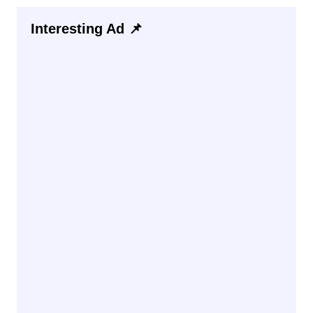
Interesting Ad 📌