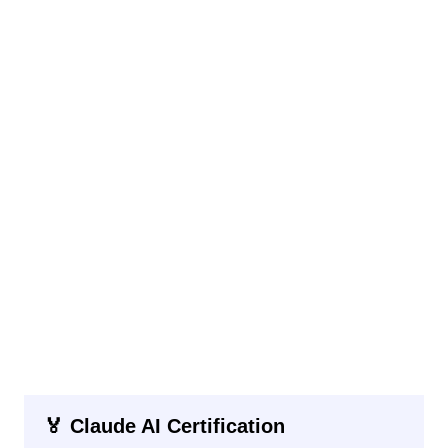
🏅 Claude AI Certification