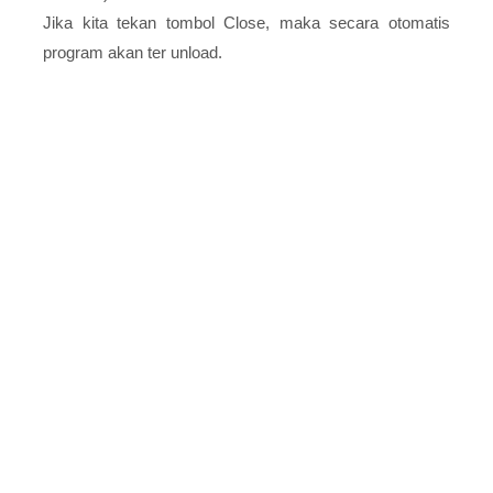
Jika kita tekan tombol Close, maka secara otomatis
program akan ter unload.