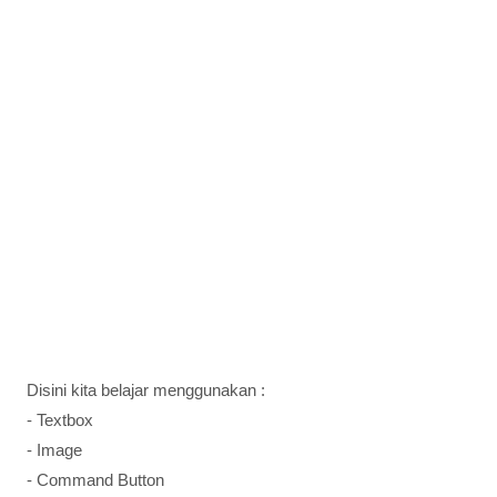
Disini kita belajar menggunakan :
- Textbox
- Image
- Command Button