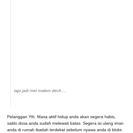
tapi jadi met malem dech….
Pelanggan Yth. Masa aktif hidup anda akan segera habis,
saldo dosa anda sudah melewati batas. Segera isi ulang iman
anda di rumah ibadah terdekat sebelum nyawa anda di blokir.