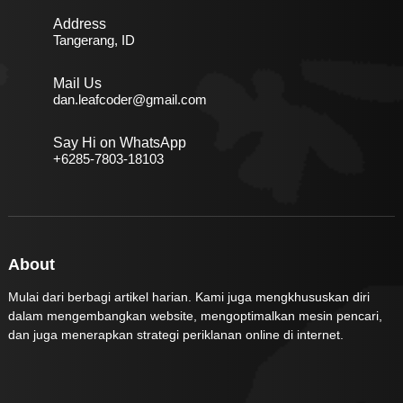
Address
Tangerang, ID
Mail Us
dan.leafcoder@gmail.com
Say Hi on WhatsApp
+6285-7803-18103
About
Mulai dari berbagi artikel harian. Kami juga mengkhususkan diri
dalam mengembangkan website, mengoptimalkan mesin pencari,
dan juga menerapkan strategi periklanan online di internet.