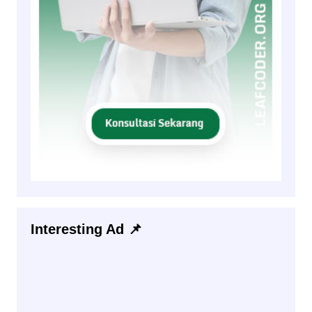
Interesting Ad 📌