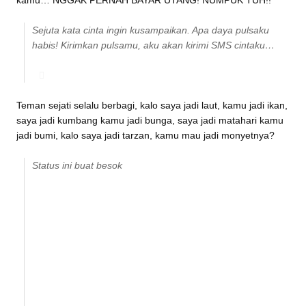
Sejuta kata cinta ingin kusampaikan. Apa daya pulsaku
habis! Kirimkan pulsamu, aku akan kirimi SMS cintaku…
Teman sejati selalu berbagi, kalo saya jadi laut, kamu jadi ikan,
saya jadi kumbang kamu jadi bunga, saya jadi matahari kamu
jadi bumi, kalo saya jadi tarzan, kamu mau jadi monyetnya?
Status ini buat besok