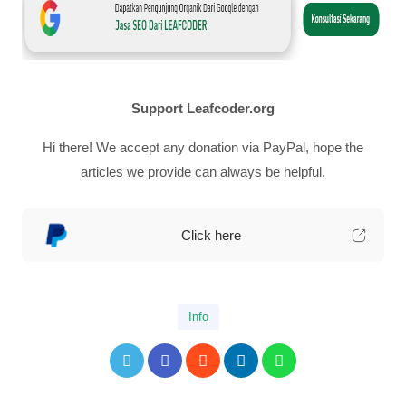
Support Leafcoder.org
Hi there! We accept any donation via PayPal, hope the
articles we provide can always be helpful.
Click here
Info