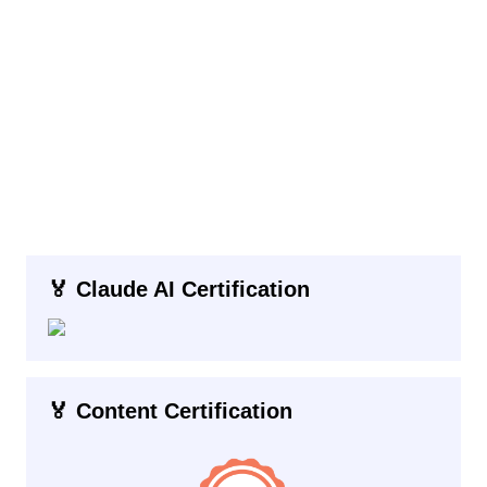
🏅 Claude AI Certification
🏅 Content Certification