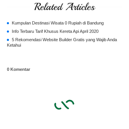
Related Articles
Kumpulan Destinasi Wisata 0 Rupiah di Bandung
Info Terbaru Tarif Khusus Kereta Api April 2020
5 Rekomendasi Website Builder Gratis yang Wajib Anda
Ketahui
0 Komentar