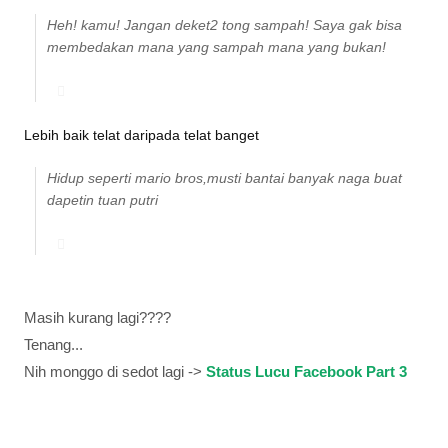
Heh! kamu! Jangan deket2 tong sampah! Saya gak bisa
membedakan mana yang sampah mana yang bukan!
Lebih baik telat daripada telat banget
Hidup seperti mario bros,musti bantai banyak naga buat
dapetin tuan putri
Masih kurang lagi????
Tenang...
Nih monggo di sedot lagi ->
Status Lucu Facebook Part 3