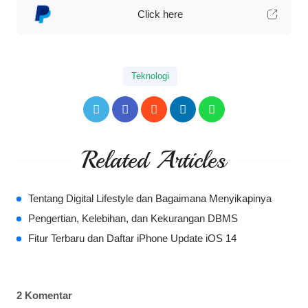
Click here
Teknologi
Related Articles
Tentang Digital Lifestyle dan Bagaimana Menyikapinya
Pengertian, Kelebihan, dan Kekurangan DBMS
Fitur Terbaru dan Daftar iPhone Update iOS 14
2 Komentar