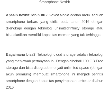
Smartphone Nexbit
Apasih nexbit robin itu?
Nexbit Robin
adalah merk sebuah
smartphone terbaru yang dirilis pada tahun 2016 dengan
dilengkapi dengan teknologi unlimited/infinity storage atau
bisa diartikan memiliki kapasitas memori yang tak terhingga.
Bagaimana bisa?
Teknologi cloud storage adalah teknologi
yang menjawab pertanyaan ini. Dengan dibekali 100 GB Free
storage dan bisa diupgrade menjadi unlimited space (dengan
akun premium) membuat smartphone ini menjadi perintis
smartphone dengan kapasitas penyimpanan terbesar ditahun
2016.