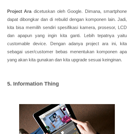
Project Ara
dicetuskan oleh Google. Dimana, smartphone
dapat dibongkar dan di rebuild dengan komponen lain. Jadi,
kita bisa memilih sendiri spesifikasi kamera, prosesor, LCD
dan apapun yang ingin kita ganti. Lebih tepatnya yaitu
customable device. Dengan adanya project ara ini, kita
sebagai user/customer bebas menentukan komponen apa
yang akan kita gunakan dan kita upgrade sesuai keinginan.
5. Information Thing