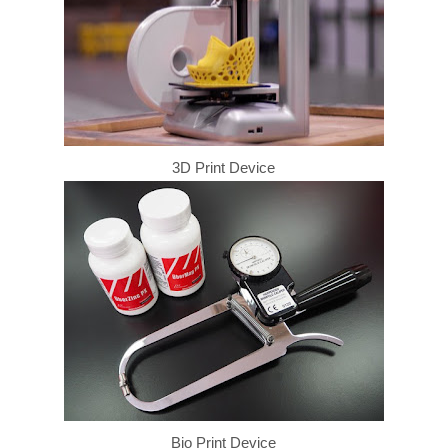
3D Print Device
Bio Print Device