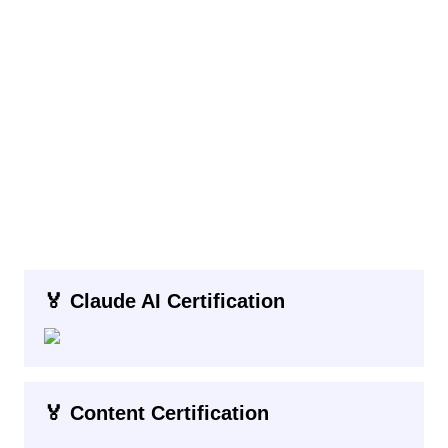
🏅 Claude AI Certification
🏅 Content Certification