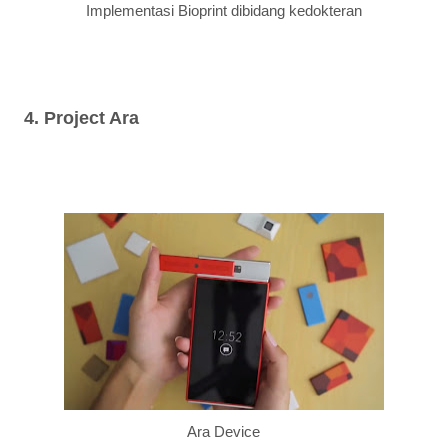
Implementasi Bioprint dibidang kedokteran
4. Project Ara
Ara Device