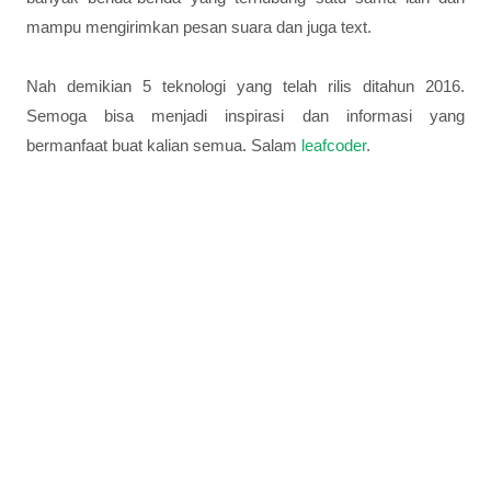
mampu mengirimkan pesan suara dan juga text.
Nah demikian 5 teknologi yang telah rilis ditahun 2016.
Semoga bisa menjadi inspirasi dan informasi yang
bermanfaat buat kalian semua. Salam
leafcoder
.