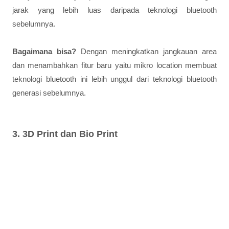
jarak yang lebih luas daripada teknologi bluetooth
sebelumnya.
Bagaimana bisa?
Dengan meningkatkan jangkauan area
dan menambahkan fitur baru yaitu mikro location membuat
teknologi bluetooth ini lebih unggul dari teknologi bluetooth
generasi sebelumnya.
3. 3D Print dan Bio Print