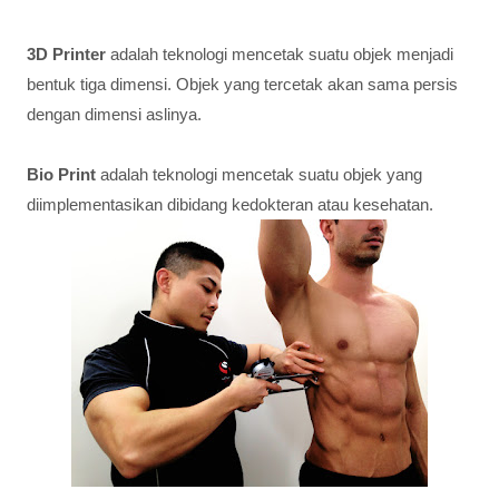
3D Printer
adalah teknologi mencetak suatu objek menjadi
bentuk tiga dimensi. Objek yang tercetak akan sama persis
dengan dimensi aslinya.
Bio Print
adalah teknologi mencetak suatu objek yang
diimplementasikan dibidang kedokteran atau kesehatan.