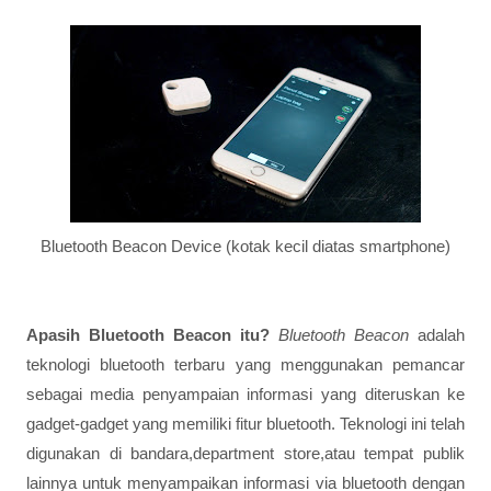
Bluetooth Beacon Device (kotak kecil diatas smartphone)
Apasih Bluetooth Beacon itu?
Bluetooth Beacon
adalah
teknologi bluetooth terbaru yang menggunakan pemancar
sebagai media penyampaian informasi yang diteruskan ke
gadget-gadget yang memiliki fitur bluetooth. Teknologi ini telah
digunakan di bandara,department store,atau tempat publik
lainnya untuk menyampaikan informasi via bluetooth dengan