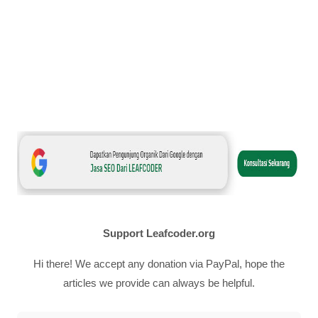
Support Leafcoder.org
Hi there! We accept any donation via PayPal, hope the
articles we provide can always be helpful.