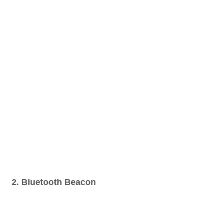
2. Bluetooth Beacon