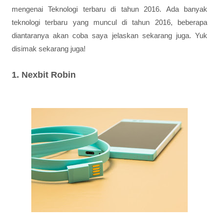
mengenai Teknologi terbaru di tahun 2016. Ada banyak
teknologi terbaru yang muncul di tahun 2016, beberapa
diantaranya akan coba saya jelaskan sekarang juga. Yuk
disimak sekarang juga!
1. Nexbit Robin