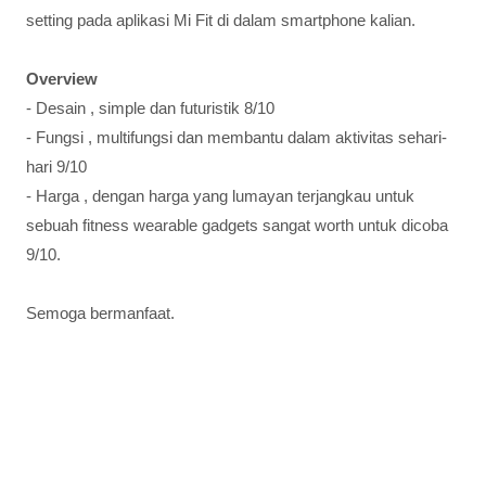
setting pada aplikasi Mi Fit di dalam smartphone kalian.
Overview
- Desain , simple dan futuristik 8/10
- Fungsi , multifungsi dan membantu dalam aktivitas sehari-
hari 9/10
- Harga , dengan harga yang lumayan terjangkau untuk
sebuah fitness wearable gadgets sangat worth untuk dicoba
9/10.
Semoga bermanfaat.