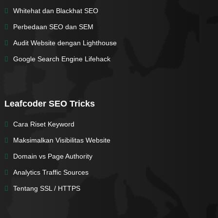
Whitehat dan Blackhat SEO
Perbedaan SEO dan SEM
Audit Website dengan Lighthouse
Google Search Engine Lifehack
Leafcoder SEO Tricks
Cara Riset Keyword
Maksimalkan Visibilitas Website
Domain vs Page Authority
Analytics Traffic Sources
Tentang SSL / HTTPS