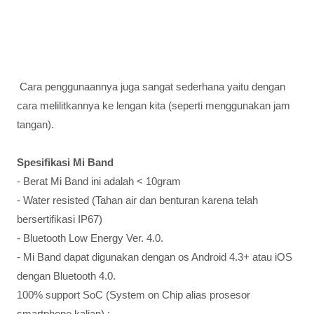
Cara penggunaannya juga sangat sederhana yaitu dengan
cara melilitkannya ke lengan kita (seperti menggunakan jam
tangan).
Spesifikasi Mi Band
- Berat Mi Band ini adalah < 10gram
- Water resisted (Tahan air dan benturan karena telah
bersertifikasi IP67)
- Bluetooth Low Energy Ver. 4.0.
- Mi Band dapat digunakan dengan os Android 4.3+ atau iOS
dengan Bluetooth 4.0.
100% support SoC (System on Chip alias prosesor
smartphone kalian) :