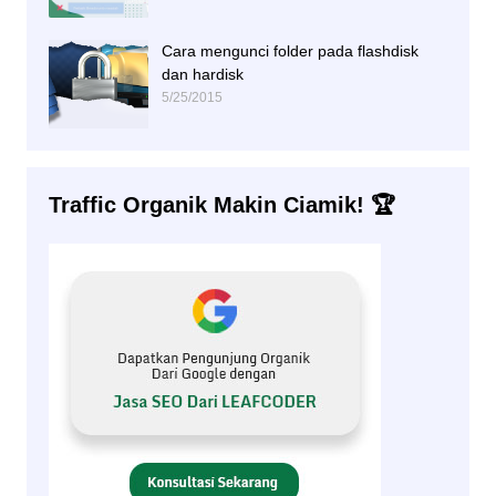
Cara mengunci folder pada flashdisk
dan hardisk
5/25/2015
Traffic Organik Makin Ciamik! 🏆