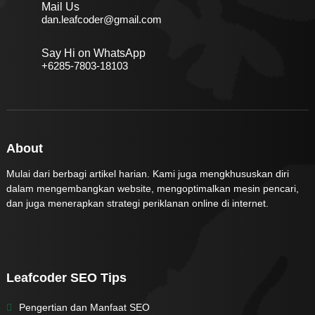
Mail Us
dan.leafcoder@gmail.com
Say Hi on WhatsApp
+6285-7803-18103
About
Mulai dari berbagi artikel harian. Kami juga mengkhususkan diri
dalam mengembangkan website, mengoptimalkan mesin pencari,
dan juga menerapkan strategi periklanan online di internet.
Leafcoder SEO Tips
Pengertian dan Manfaat SEO