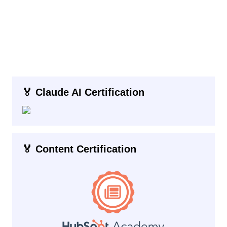
🏅 Claude AI Certification
🏅 Content Certification