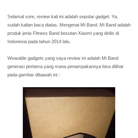
Selamat sore, review kali ini adalah seputar gadget. Ya,
sudah kalian baca diatas. Mengenai Mi Band. Mi Band adalah
produk jenis Fitness Band besutan Xiaomi yang dirilis di
Indonesia pada tahun 2014 lalu.
Wearable gadgets yang saya review ini adalah Mi Band
generasi pertama yang mana penampakannya bisa dilihat
pada gambar dibawah ini :