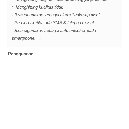
*. Menghitung kualitas tidur.
- Bisa digunakan sebagai alarm "wake-up alert".
- Penanda ketika ada SMS & telepon masuk.
- Bisa digunakan sebagai auto unlocker pada
smartphone.
Penggunaan