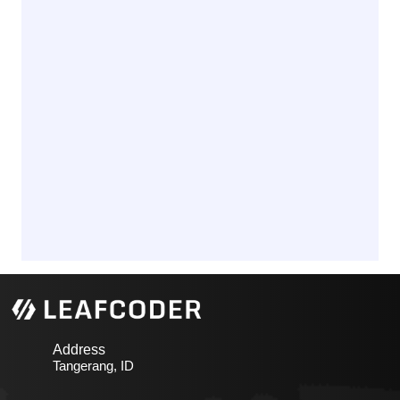
Address
Tangerang, ID