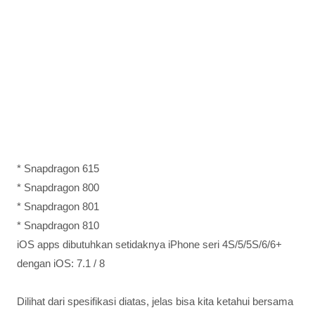
* Snapdragon 615
* Snapdragon 800
* Snapdragon 801
* Snapdragon 810
iOS apps dibutuhkan setidaknya iPhone seri 4S/5/5S/6/6+
dengan iOS: 7.1 / 8
Dilihat dari spesifikasi diatas, jelas bisa kita ketahui bersama