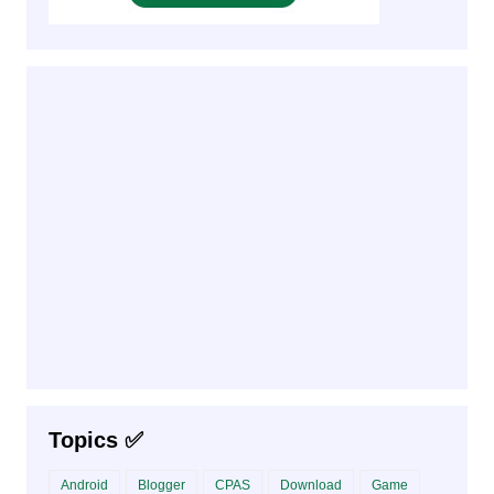
Topics ✅
Android
Blogger
CPAS
Download
Game