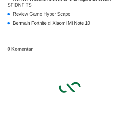
SFIDNFITS
Review Game Hyper Scape
Bermain Fortnite di Xiaomi Mi Note 10
0 Komentar