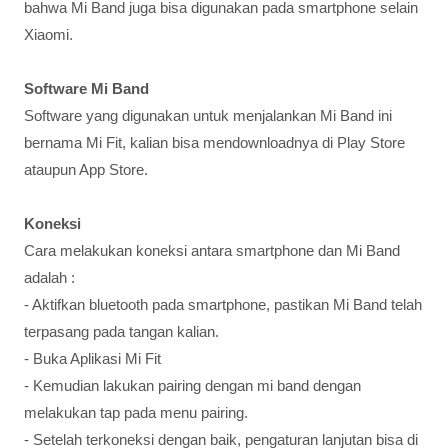
bahwa Mi Band juga bisa digunakan pada smartphone selain
Xiaomi.
Software Mi Band
Software yang digunakan untuk menjalankan Mi Band ini
bernama Mi Fit, kalian bisa mendownloadnya di Play Store
ataupun App Store.
Koneksi
Cara melakukan koneksi antara smartphone dan Mi Band
adalah :
- Aktifkan bluetooth pada smartphone, pastikan Mi Band telah
terpasang pada tangan kalian.
- Buka Aplikasi Mi Fit
- Kemudian lakukan pairing dengan mi band dengan
melakukan tap pada menu pairing.
- Setelah terkoneksi dengan baik, pengaturan lanjutan bisa di