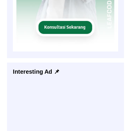
Interesting Ad 📌