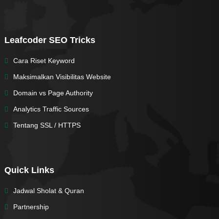
Leafcoder SEO Tricks
Cara Riset Keyword
Maksimalkan Visibilitas Website
Domain vs Page Authority
Analytics Traffic Sources
Tentang SSL / HTTPS
Quick Links
Jadwal Sholat & Quran
Partnership