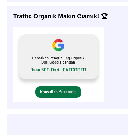
Traffic Organik Makin Ciamik! 🏆