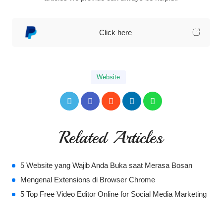
Click here
Website
Related Articles
5 Website yang Wajib Anda Buka saat Merasa Bosan
Mengenal Extensions di Browser Chrome
5 Top Free Video Editor Online for Social Media Marketing