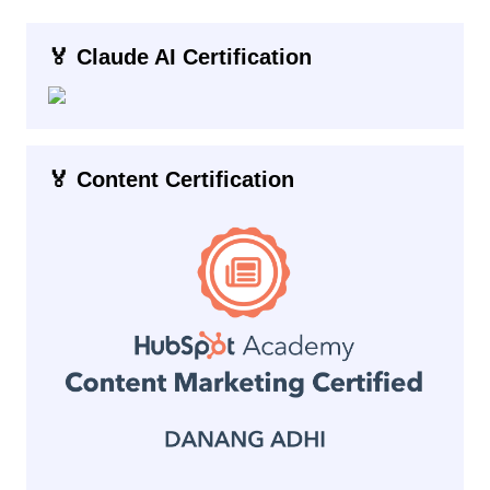
🏅 Claude AI Certification
🏅 Content Certification