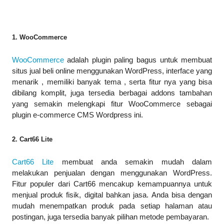
1. WooCommerce
WooCommerce
adalah plugin paling bagus untuk membuat
situs jual beli online menggunakan WordPress, interface yang
menarik , memiliki banyak tema , serta fitur nya yang bisa
dibilang komplit, juga tersedia berbagai addons tambahan
yang semakin melengkapi fitur WooCommerce sebagai
plugin e-commerce CMS Wordpress ini.
2. Cart66 Lite
Cart66 Lite
membuat anda semakin mudah dalam
melakukan penjualan dengan menggunakan WordPress.
Fitur populer dari Cart66 mencakup kemampuannya untuk
menjual produk fisik, digital bahkan jasa. Anda bisa dengan
mudah menempatkan produk pada setiap halaman atau
postingan, juga tersedia banyak pilihan metode pembayaran.