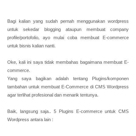
Bagi kalian yang sudah pernah menggunakan wordpress
untuk sekedar blogging ataupun membuat company
profile/portofolio, ayo mulai coba membuat E-commerce
untuk bisnis kalian nanti.
Oke, kali ini saya tidak membahas bagaimana membuat E-
commerce.
Yang saya bagikan adalah tentang Plugins/komponen
tambahan untuk membuat E-Commerce di CMS Wordpress
agar terlihat profesional dan menarik tentunya.
Baik, langsung saja.. 5 Plugins E-commerce untuk CMS
Wordpress antara lain :