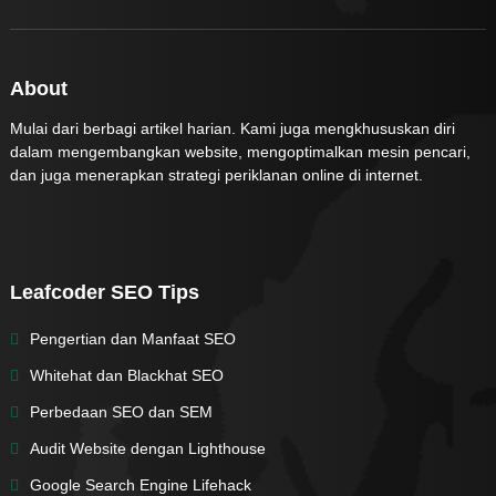
About
Mulai dari berbagi artikel harian. Kami juga mengkhususkan diri
dalam mengembangkan website, mengoptimalkan mesin pencari,
dan juga menerapkan strategi periklanan online di internet.
Leafcoder SEO Tips
Pengertian dan Manfaat SEO
Whitehat dan Blackhat SEO
Perbedaan SEO dan SEM
Audit Website dengan Lighthouse
Google Search Engine Lifehack