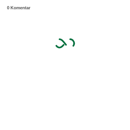
0 Komentar