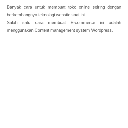
Banyak cara untuk membuat toko online seiring dengan
berkembangnya teknologi website saat ini.
Salah satu cara membuat E-commerce ini adalah
menggunakan Content management system Wordpress.