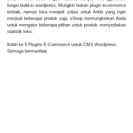
fungsi build-in wordpress. Mungkin bukan plugin ecommerce
terbaik, namun bisa menjadi solusi untuk Anda yang ingin
menjual beberapa produk saja. eShop memungkinkan Anda
untuk mengatur beberapa pilihan untuk produk, menyediakan
statistik toko.
Itulah ke 5 Plugins E-Commerce untuk CMS Wordpress.
Semoga bermanfaat.