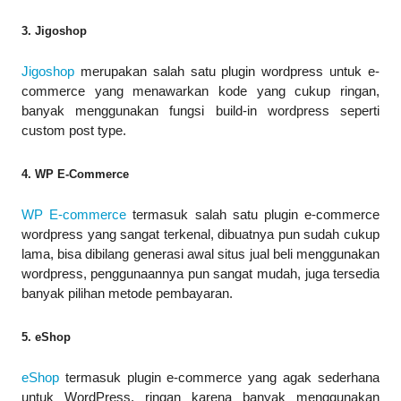
3. Jigoshop
Jigoshop
merupakan salah satu plugin wordpress untuk e-
commerce yang menawarkan kode yang cukup ringan,
banyak menggunakan fungsi build-in wordpress seperti
custom post type.
4. WP E-Commerce
WP E-commerce
termasuk salah satu plugin e-commerce
wordpress yang sangat terkenal, dibuatnya pun sudah cukup
lama, bisa dibilang generasi awal situs jual beli menggunakan
wordpress, penggunaannya pun sangat mudah, juga tersedia
banyak pilihan metode pembayaran.
5. eShop
eShop
termasuk plugin e-commerce yang agak sederhana
untuk WordPress, ringan karena banyak menggunakan