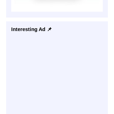
Interesting Ad 📌