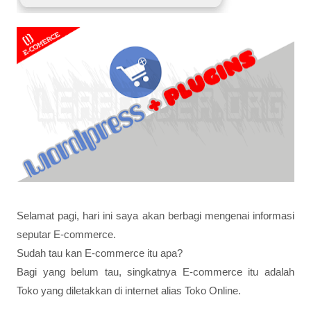
Selamat pagi, hari ini saya akan berbagi mengenai informasi
seputar E-commerce.
Sudah tau kan E-commerce itu apa?
Bagi yang belum tau, singkatnya E-commerce itu adalah
Toko yang diletakkan di internet alias Toko Online.