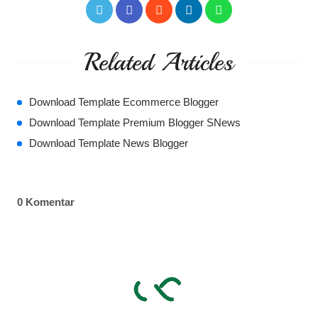
Related Articles
Download Template Ecommerce Blogger
Download Template Premium Blogger SNews
Download Template News Blogger
0 Komentar