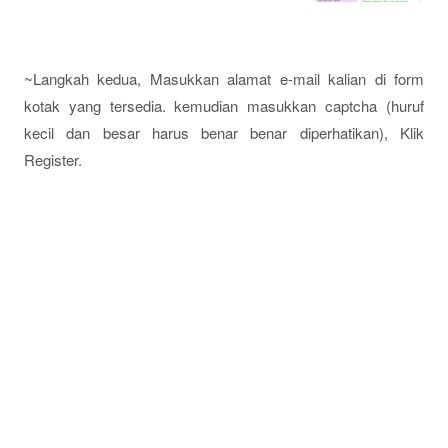
~Langkah kedua, Masukkan alamat e-mail kalian di form
kotak yang tersedia. kemudian masukkan captcha (huruf
kecil dan besar harus benar benar diperhatikan), Klik
Register.