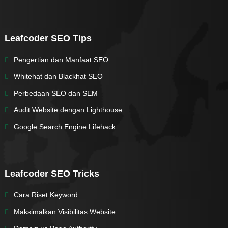
Leafcoder SEO Tips
Pengertian dan Manfaat SEO
Whitehat dan Blackhat SEO
Perbedaan SEO dan SEM
Audit Website dengan Lighthouse
Google Search Engine Lifehack
Leafcoder SEO Tricks
Cara Riset Keyword
Maksimalkan Visibilitas Website