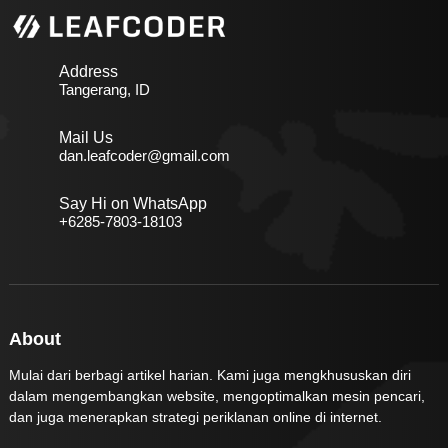
Address
Tangerang, ID
Mail Us
dan.leafcoder@gmail.com
Say Hi on WhatsApp
+6285-7803-18103
About
Mulai dari berbagi artikel harian. Kami juga mengkhususkan diri
dalam mengembangkan website, mengoptimalkan mesin pencari,
dan juga menerapkan strategi periklanan online di internet.