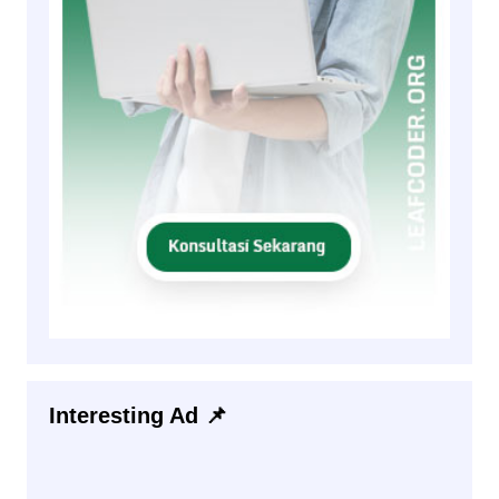
Interesting Ad 📌