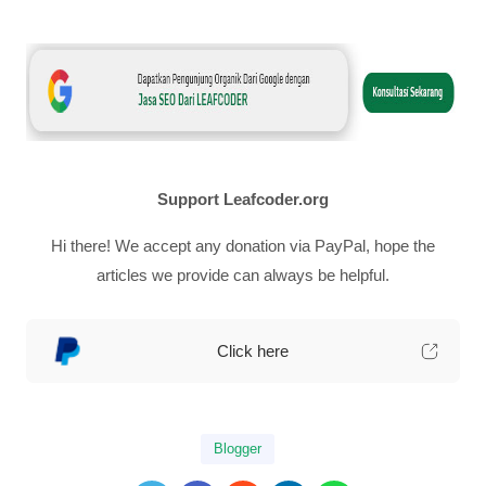
Support Leafcoder.org
Hi there! We accept any donation via PayPal, hope the
articles we provide can always be helpful.
Click here
Blogger