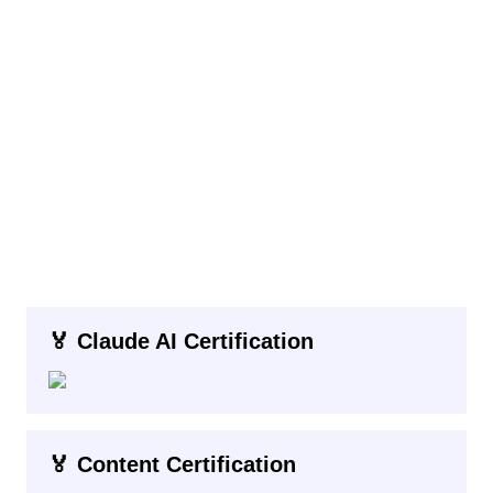
🏅 Claude AI Certification
🏅 Content Certification