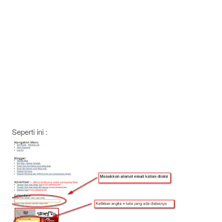
Seperti ini :